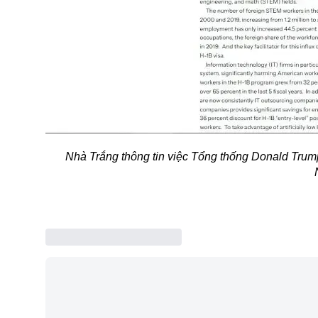
Nhà Trắng thông tin việc Tổng thống Donald Trump