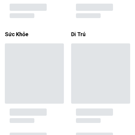
Sức Khỏe
Di Trú