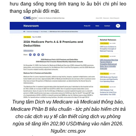
hưu đang sống trong tình trạng lo âu bởi chi phí leo
thang sắp phải đối mặt.
Trung tâm Dịch vụ Medicare và Medicaid thông báo,
Medicare Phần B tiêu chuẩn - tức phí bảo hiểm chi trả
cho các dịch vụ y tế cần thiết cùng dịch vụ phòng
ngừa sẽ tăng lên 202,90 USD/tháng vào năm 2026.
Nguồn: cms.gov