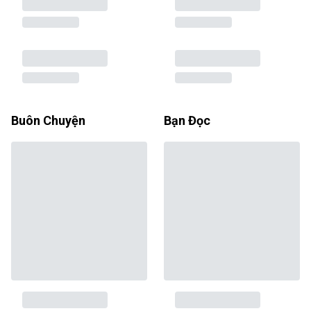
Buôn Chuyện
Bạn Đọc