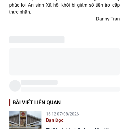
phúc lợi An sinh Xã hội khỏi bị giảm số tiền trợ cấp
thực nhận.
Danny Tran
BÀI VIẾT LIÊN QUAN
16:12 07/08/2026
Bạn Đọc