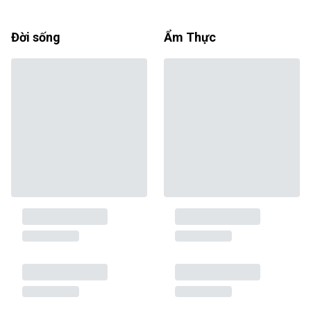
Đời sống
Ẩm Thực