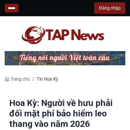
Đăng nhập
Trang chủ
/
Tin Hoa Kỳ
Hoa Kỳ: Người về hưu phải
đối mặt phí bảo hiểm leo
thang vào năm 2026