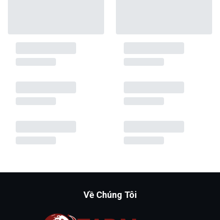
Về Chúng Tôi