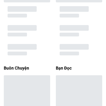
Buôn Chuyện
Bạn Đọc