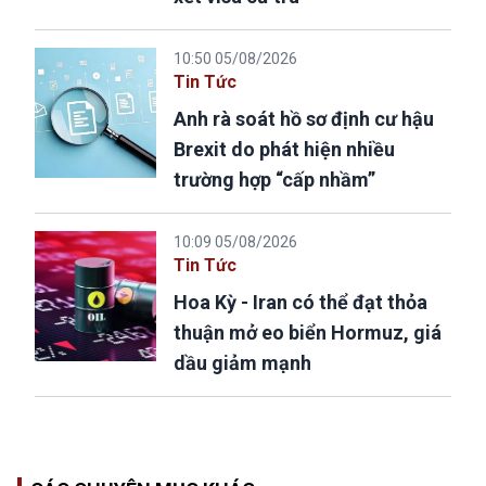
10:50 05/08/2026
Tin Tức
Anh rà soát hồ sơ định cư hậu
Brexit do phát hiện nhiều
trường hợp “cấp nhầm”
10:09 05/08/2026
Tin Tức
Hoa Kỳ - Iran có thể đạt thỏa
thuận mở eo biển Hormuz, giá
dầu giảm mạnh