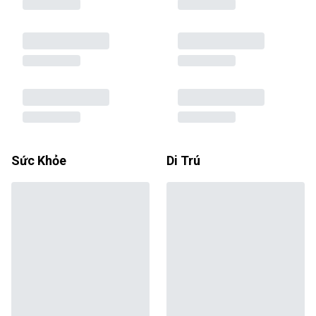
Sức Khỏe
Di Trú