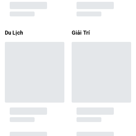
Du Lịch
Giải Trí