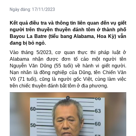
Ngày đăng:
17/11/2023
Kết quả điều tra và thông tin liên quan đến vụ giết
người trên thuyền thuyền đánh tôm ở thành phố
Bayou La Batre (tiểu bang Alabama, Hoa Kỳ) vẫn
đang bị bỏ ngỏ.
Vào tháng 5/2023, cơ quan thực thi pháp luật ở
Alabama nhận được đơn tố cáo một người tên
Nguyễn Văn Dũng (55 tuổi) về hành vi giết người.
Nạn nhân là đồng nghiệp của Dũng, tên Chiến Văn
Võ (71 tuổi), cũng là người gốc Việt, cùng làm việc
trên chiếc thuyền đánh bắt tôm ở địa phương.