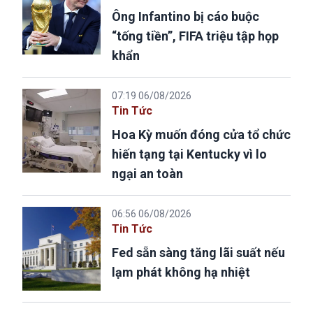
Ông Infantino bị cáo buộc
“tống tiền”, FIFA triệu tập họp
khẩn
07:19 06/08/2026
Tin Tức
Hoa Kỳ muốn đóng cửa tổ chức
hiến tạng tại Kentucky vì lo
ngại an toàn
06:56 06/08/2026
Tin Tức
Fed sẵn sàng tăng lãi suất nếu
lạm phát không hạ nhiệt