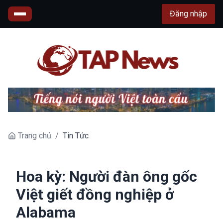
Đăng nhập
Trang chủ
/
Tin Tức
Hoa kỳ: Người đàn ông gốc
Việt giết đồng nghiệp ở
Alabama