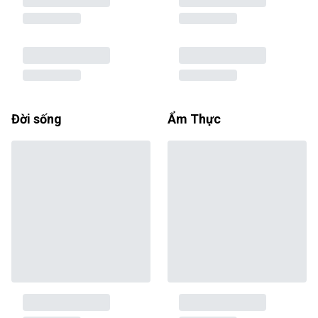
Đời sống
Ẩm Thực