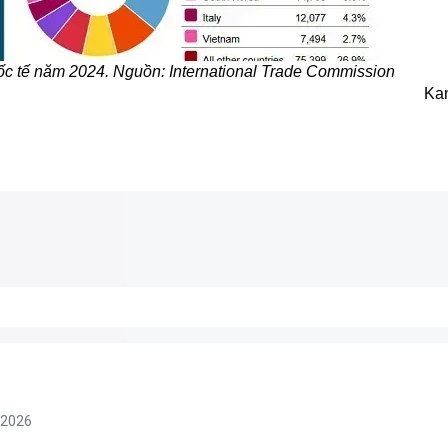
c tế năm 2024. Nguồn: International Trade Commission
Ka
/2026