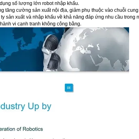
 dụng số lượng lớn robot nhập khẩu.
ăng tăng cường sản xuất nội địa, giảm phụ thuộc vào chuỗi cun
g ty sản xuất và nhập khẩu về khả năng đáp ứng nhu cầu trong 
hành vi cạnh tranh không công bằng.