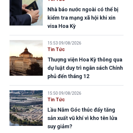
Nhà báo nước ngoài có thể bị
kiểm tra mạng xã hội khi xin
visa Hoa Kỳ
15:53 09/08/2026
Tin Tức
Thượng viện Hoa Kỳ thông qua
dự luật duy trì ngân sách Chính
phủ đến tháng 12
15:50 09/08/2026
Tin Tức
Lầu Năm Góc thúc đẩy tăng
sản xuất vũ khí vì kho tên lửa
suy giảm?