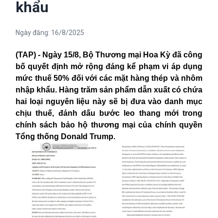
khẩu
Ngày đăng:
16/8/2025
(TAP) - Ngày 15/8, Bộ Thương mại Hoa Kỳ đã công
bố quyết định mở rộng đáng kể phạm vi áp dụng
mức thuế 50% đối với các mặt hàng thép và nhôm
nhập khẩu. Hàng trăm sản phẩm dẫn xuất có chứa
hai loại nguyên liệu này sẽ bị đưa vào danh mục
chịu thuế, đánh dấu bước leo thang mới trong
chính sách bảo hộ thương mại của chính quyền
Tổng thống Donald Trump.