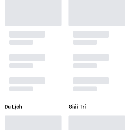
Du Lịch
Giải Trí