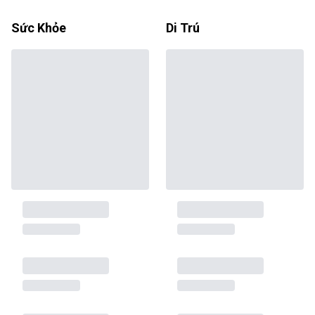
Sức Khỏe
Di Trú