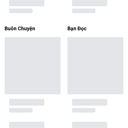
Buôn Chuyện
Bạn Đọc