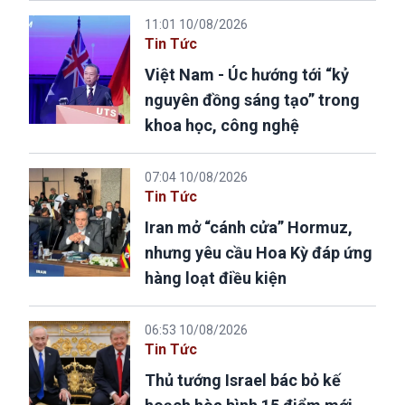
11:01 10/08/2026
Tin Tức
Việt Nam - Úc hướng tới “kỷ
nguyên đồng sáng tạo” trong
khoa học, công nghệ
07:04 10/08/2026
Tin Tức
Iran mở “cánh cửa” Hormuz,
nhưng yêu cầu Hoa Kỳ đáp ứng
hàng loạt điều kiện
06:53 10/08/2026
Tin Tức
Thủ tướng Israel bác bỏ kế