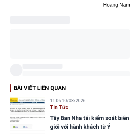
Hoang Nam
BÀI VIẾT LIÊN QUAN
11:06 10/08/2026
Tin Tức
Tây Ban Nha tái kiểm soát biên
giới với hành khách từ Ý