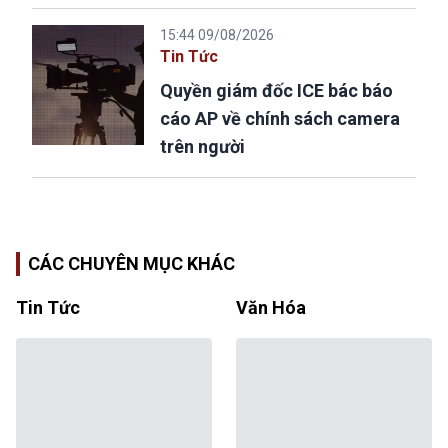
15:44 09/08/2026
Tin Tức
Quyền giám đốc ICE bác báo
cáo AP về chính sách camera
trên người
CÁC CHUYÊN MỤC KHÁC
Tin Tức
Văn Hóa