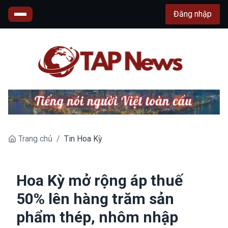
Đăng nhập
Trang chủ
/
Tin Hoa Kỳ
Hoa Kỳ mở rộng áp thuế
50% lên hàng trăm sản
phẩm thép, nhôm nhập