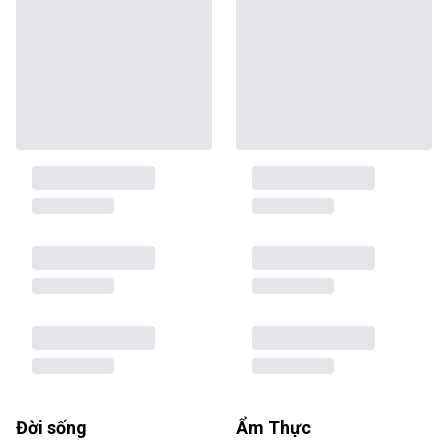
Đời sống
Ẩm Thực