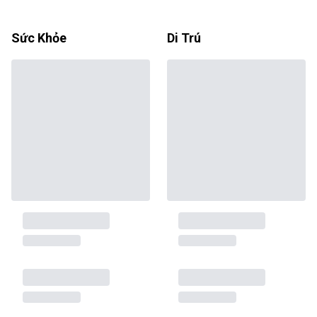
Sức Khỏe
Di Trú