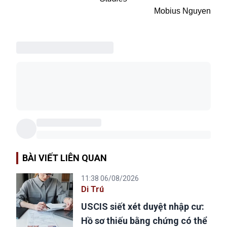
Mobius Nguyen
BÀI VIẾT LIÊN QUAN
11:38 06/08/2026
Di Trú
USCIS siết xét duyệt nhập cư:
Hồ sơ thiếu bằng chứng có thể