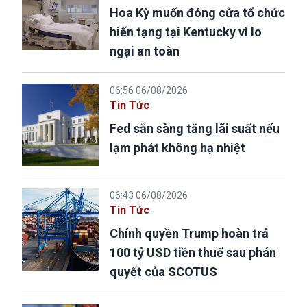
Hoa Kỳ muốn đóng cửa tổ chức
hiến tạng tại Kentucky vì lo
ngại an toàn
06:56 06/08/2026
Tin Tức
Fed sẵn sàng tăng lãi suất nếu
lạm phát không hạ nhiệt
06:43 06/08/2026
Tin Tức
Chính quyền Trump hoàn trả
100 tỷ USD tiền thuế sau phán
quyết của SCOTUS