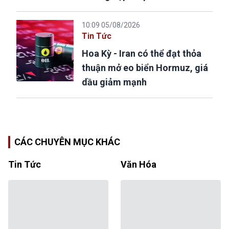
10:09 05/08/2026
Tin Tức
Hoa Kỳ - Iran có thể đạt thỏa
thuận mở eo biển Hormuz, giá
dầu giảm mạnh
CÁC CHUYÊN MỤC KHÁC
Tin Tức
Văn Hóa