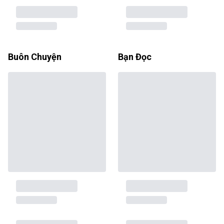
Buôn Chuyện
Bạn Đọc