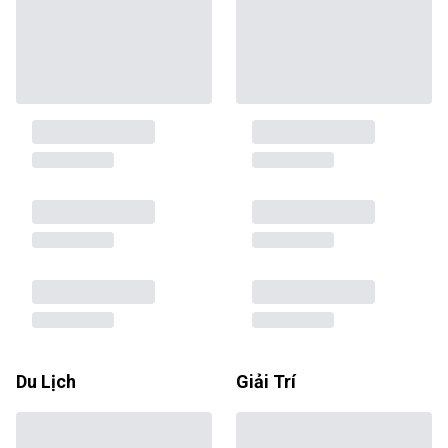
Du Lịch
Giải Trí