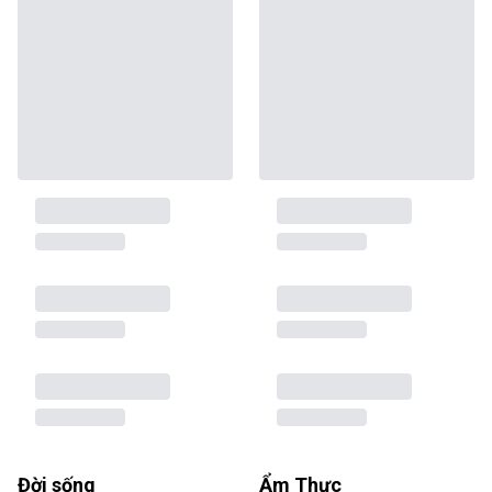
Đời sống
Ẩm Thực