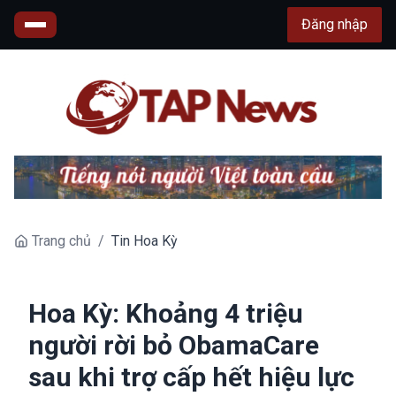
Đăng nhập
Trang chủ
/
Tin Hoa Kỳ
Hoa Kỳ: Khoảng 4 triệu
người rời bỏ ObamaCare
sau khi trợ cấp hết hiệu lực