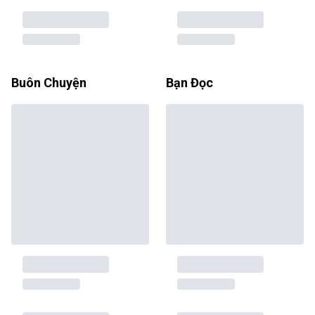
Buôn Chuyện
Bạn Đọc