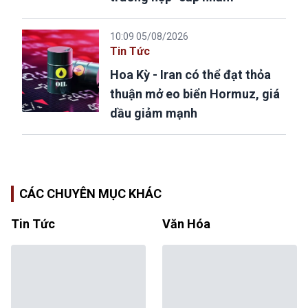
10:09 05/08/2026
Tin Tức
Hoa Kỳ - Iran có thể đạt thỏa
thuận mở eo biển Hormuz, giá
dầu giảm mạnh
CÁC CHUYÊN MỤC KHÁC
Tin Tức
Văn Hóa