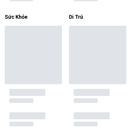
Sức Khỏe
Di Trú