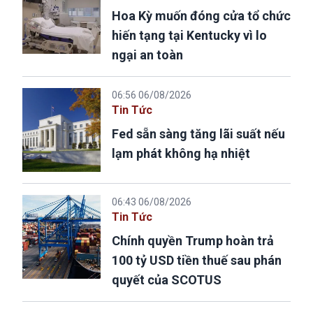
Hoa Kỳ muốn đóng cửa tổ chức
hiến tạng tại Kentucky vì lo
ngại an toàn
06:56 06/08/2026
Tin Tức
Fed sẵn sàng tăng lãi suất nếu
lạm phát không hạ nhiệt
06:43 06/08/2026
Tin Tức
Chính quyền Trump hoàn trả
100 tỷ USD tiền thuế sau phán
quyết của SCOTUS