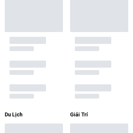
Du Lịch
Giải Trí