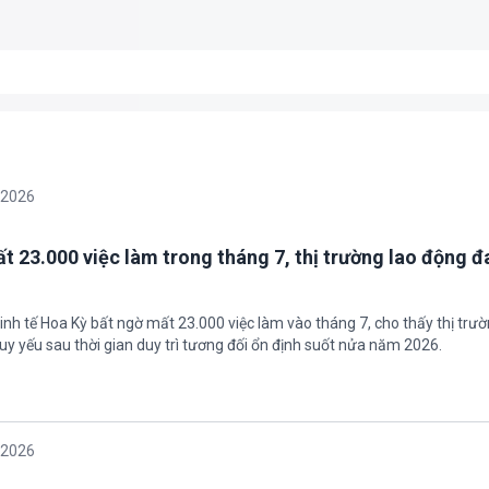
/2026
t 23.000 việc làm trong tháng 7, thị trường lao động đ
inh tế Hoa Kỳ bất ngờ mất 23.000 việc làm vào tháng 7, cho thấy thị trư
uy yếu sau thời gian duy trì tương đối ổn định suốt nửa năm 2026.
/2026