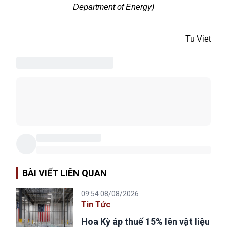
Department of Energy)
Tu Viet
BÀI VIẾT LIÊN QUAN
09:54 08/08/2026
Tin Tức
Hoa Kỳ áp thuế 15% lên vật liệu