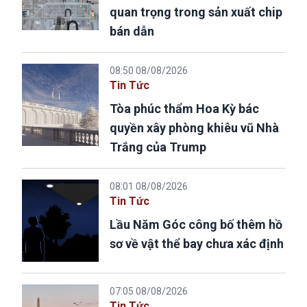
quan trọng trong sản xuất chip
bán dẫn
08:50 08/08/2026
Tin Tức
Tòa phúc thẩm Hoa Kỳ bác
quyền xây phòng khiêu vũ Nhà
Trắng của Trump
08:01 08/08/2026
Tin Tức
Lầu Năm Góc công bố thêm hồ
sơ về vật thể bay chưa xác định
07:05 08/08/2026
Tin Tức