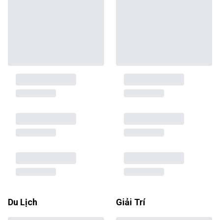
Du Lịch
Giải Trí