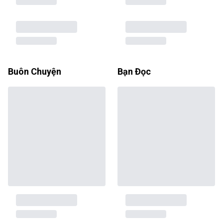
Buôn Chuyện
Bạn Đọc