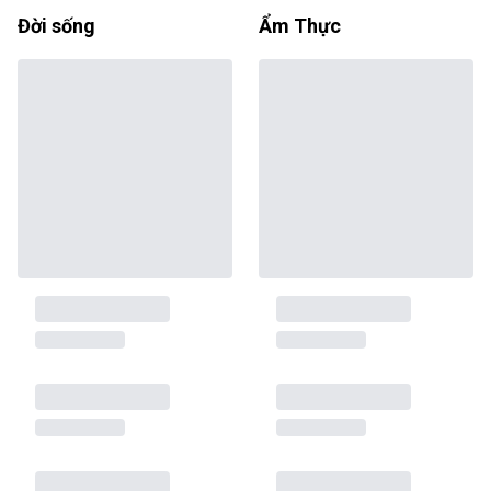
Đời sống
Ẩm Thực