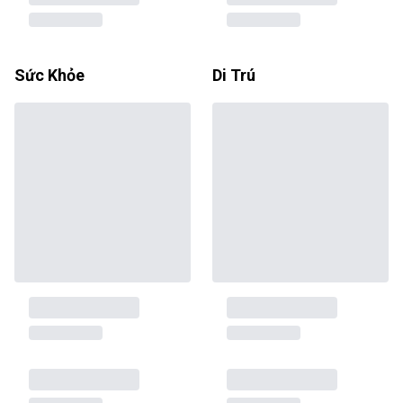
Sức Khỏe
Di Trú