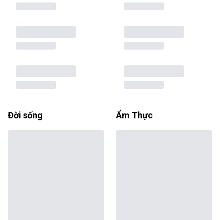
Đời sống
Ẩm Thực