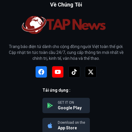
Về Chúng Tôi
Trang báo điện tử dành cho cộng đồng người Việt toàn thế giới.
Cập nhật tin tức toàn cầu 24/7, cung cấp thông tin mới nhất về
chính trị, kinh tế, văn hóa và thể thao.
Tải ứng dụng :
GET IT ON
Google Play
Download on the
App Store