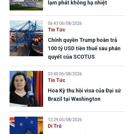
lạm phát không hạ nhiệt
06:43 06/08/2026
Tin Tức
Chính quyền Trump hoàn trả
100 tỷ USD tiền thuế sau phán
quyết của SCOTUS
03:40 06/08/2026
Tin Tức
Hoa Kỳ thu hồi visa của Đại sứ
Brazil tại Washington
12:29 05/08/2026
Di Trú