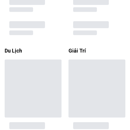
Du Lịch
Giải Trí