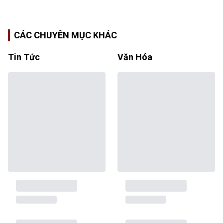
CÁC CHUYÊN MỤC KHÁC
Tin Tức
Văn Hóa