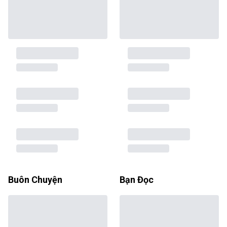
Buôn Chuyện
Bạn Đọc