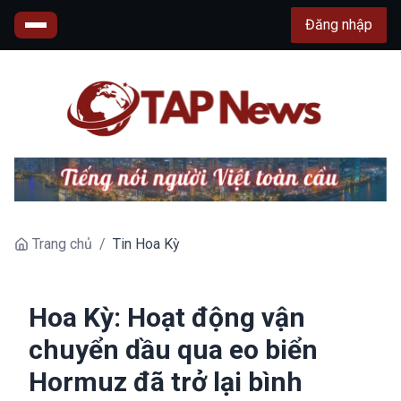
Đăng nhập
Trang chủ
/
Tin Hoa Kỳ
Hoa Kỳ: Hoạt động vận
chuyển dầu qua eo biển
Hormuz đã trở lại bình