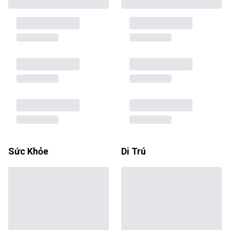
Sức Khỏe
Di Trú