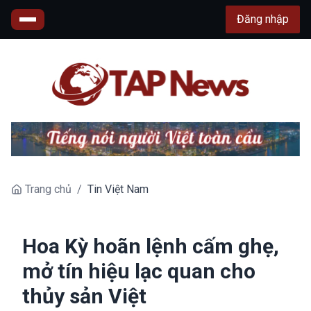
Đăng nhập
Trang chủ
/
Tin Việt Nam
Hoa Kỳ hoãn lệnh cấm ghẹ,
mở tín hiệu lạc quan cho
thủy sản Việt