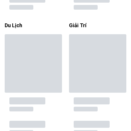
Du Lịch
Giải Trí