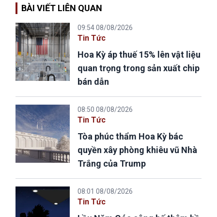
BÀI VIẾT LIÊN QUAN
09:54 08/08/2026
Tin Tức
Hoa Kỳ áp thuế 15% lên vật liệu
quan trọng trong sản xuất chip
bán dẫn
08:50 08/08/2026
Tin Tức
Tòa phúc thẩm Hoa Kỳ bác
quyền xây phòng khiêu vũ Nhà
Trắng của Trump
08:01 08/08/2026
Tin Tức