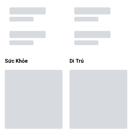
Sức Khỏe
Di Trú