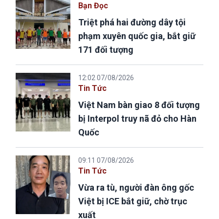
Bạn Đọc
Triệt phá hai đường dây tội
phạm xuyên quốc gia, bắt giữ
171 đối tượng
12:02 07/08/2026
Tin Tức
Việt Nam bàn giao 8 đối tượng
bị Interpol truy nã đỏ cho Hàn
Quốc
09:11 07/08/2026
Tin Tức
Vừa ra tù, người đàn ông gốc
Việt bị ICE bắt giữ, chờ trục
xuất