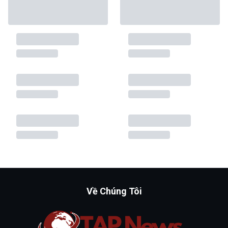
Về Chúng Tôi