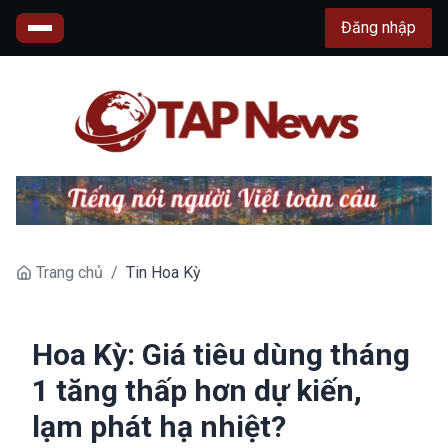
Đăng nhập
Trang chủ
/
Tin Hoa Kỳ
Hoa Kỳ: Giá tiêu dùng tháng
1 tăng thấp hơn dự kiến,
lạm phát hạ nhiệt?