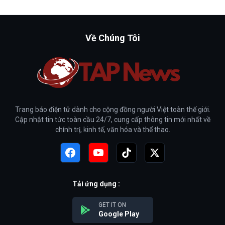
Về Chúng Tôi
Trang báo điện tử dành cho cộng đồng người Việt toàn thế giới.
Cập nhật tin tức toàn cầu 24/7, cung cấp thông tin mới nhất về
chính trị, kinh tế, văn hóa và thể thao.
Tải ứng dụng :
GET IT ON
Google Play