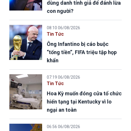
dùng danh tính giả để đánh lừa
con người?
08:10 06/08/2026
Tin Tức
Ông Infantino bị cáo buộc
“tống tiền”, FIFA triệu tập họp
khẩn
07:19 06/08/2026
Tin Tức
Hoa Kỳ muốn đóng cửa tổ chức
hiến tạng tại Kentucky vì lo
ngại an toàn
06:56 06/08/2026