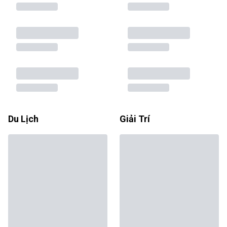
Du Lịch
Giải Trí