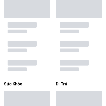
Sức Khỏe
Di Trú