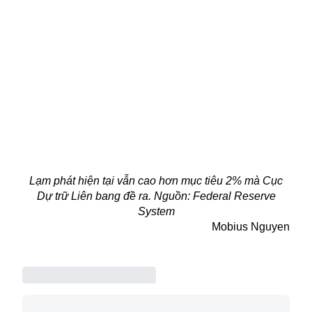
Lạm phát hiện tại vẫn cao hơn mục tiêu 2% mà Cục
Dự trữ Liên bang đề ra. Nguồn: Federal Reserve
System
Mobius Nguyen