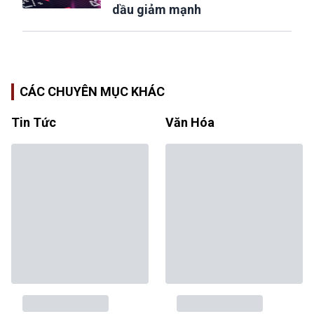
dầu giảm mạnh
CÁC CHUYÊN MỤC KHÁC
Tin Tức
Văn Hóa