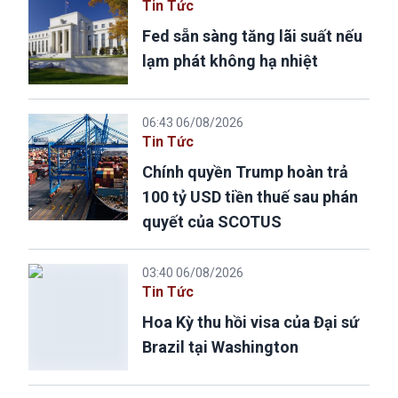
Tin Tức
Fed sẵn sàng tăng lãi suất nếu
lạm phát không hạ nhiệt
06:43 06/08/2026
Tin Tức
Chính quyền Trump hoàn trả
100 tỷ USD tiền thuế sau phán
quyết của SCOTUS
03:40 06/08/2026
Tin Tức
Hoa Kỳ thu hồi visa của Đại sứ
Brazil tại Washington