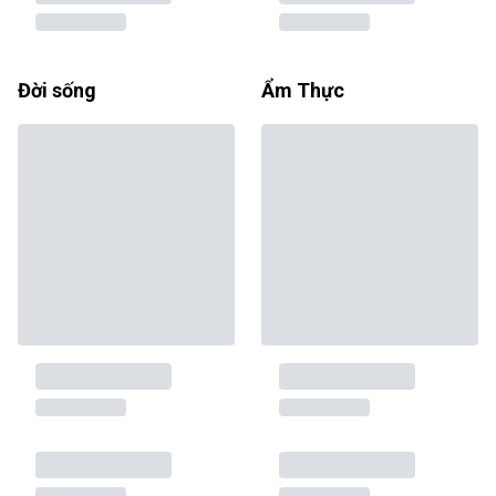
Đời sống
Ẩm Thực