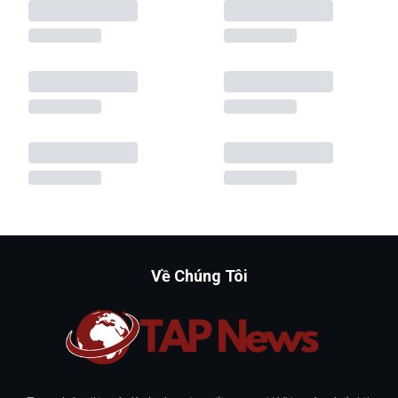
Về Chúng Tôi