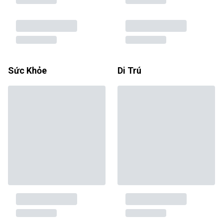
Sức Khỏe
Di Trú