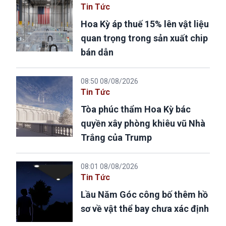
Tin Tức
Hoa Kỳ áp thuế 15% lên vật liệu
quan trọng trong sản xuất chip
bán dẫn
08:50 08/08/2026
Tin Tức
Tòa phúc thẩm Hoa Kỳ bác
quyền xây phòng khiêu vũ Nhà
Trắng của Trump
08:01 08/08/2026
Tin Tức
Lầu Năm Góc công bố thêm hồ
sơ về vật thể bay chưa xác định