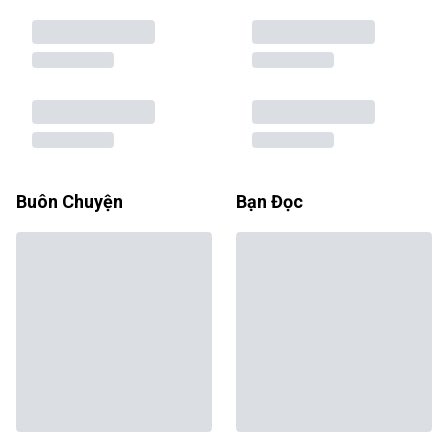
Buôn Chuyện
Bạn Đọc