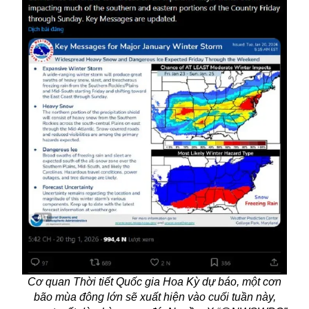
Cơ quan Thời tiết Quốc gia Hoa Kỳ dự báo, một cơn
bão mùa đông lớn sẽ xuất hiện vào cuối tuần này,