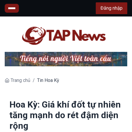
Đăng nhập
Trang chủ
/
Tin Hoa Kỳ
Hoa Kỳ: Giá khí đốt tự nhiên
tăng mạnh do rét đậm diện
rộng