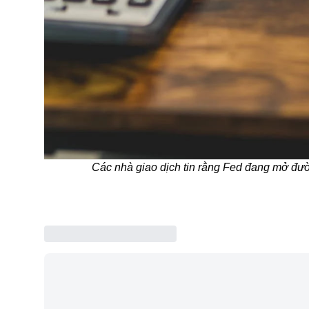
Các nhà giao dịch tin rằng Fed đang mở đườn