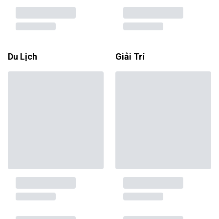
Du Lịch
Giải Trí