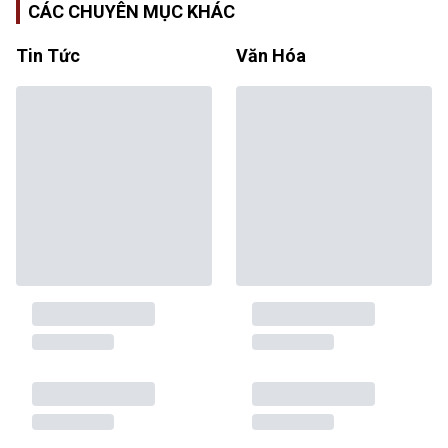
CÁC CHUYÊN MỤC KHÁC
Tin Tức
Văn Hóa