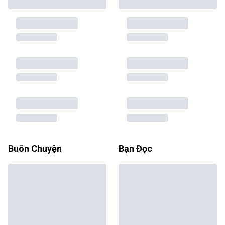
Buôn Chuyện
Bạn Đọc