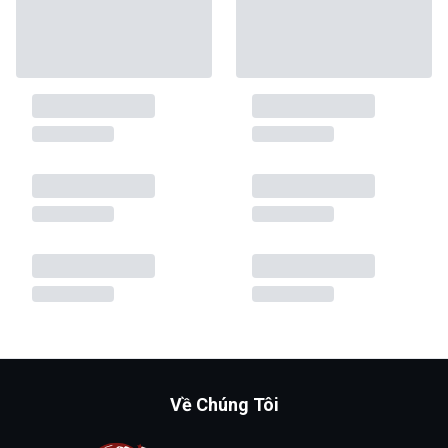
Về Chúng Tôi