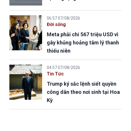
06:57 07/08/2026
Đời sống
Meta phải chi 567 triệu USD vì
gây khủng hoảng tâm lý thanh
thiếu niên
04:57 07/08/2026
Tin Tức
Trump ký sắc lệnh siết quyền
công dân theo nơi sinh tại Hoa
Kỳ