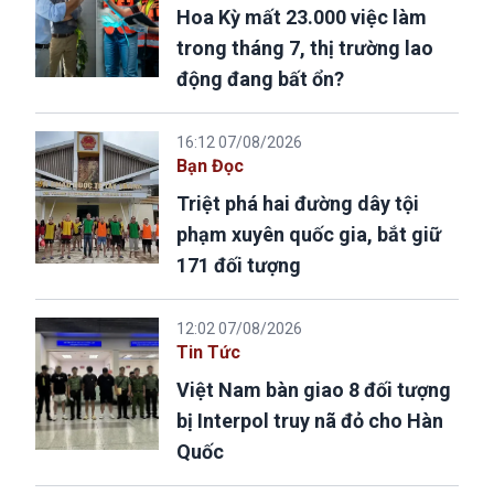
Hoa Kỳ mất 23.000 việc làm
trong tháng 7, thị trường lao
động đang bất ổn?
16:12 07/08/2026
Bạn Đọc
Triệt phá hai đường dây tội
phạm xuyên quốc gia, bắt giữ
171 đối tượng
12:02 07/08/2026
Tin Tức
Việt Nam bàn giao 8 đối tượng
bị Interpol truy nã đỏ cho Hàn
Quốc