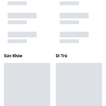
Sức Khỏe
Di Trú