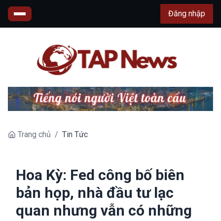
Đăng nhập
Trang chủ
/
Tin Tức
Hoa Kỳ: Fed công bố biên
bản họp, nhà đầu tư lạc
quan nhưng vẫn có những