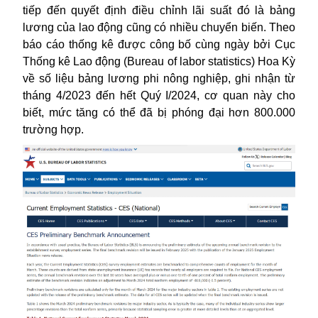
tiếp đến quyết định điều chỉnh lãi suất đó là bảng
lương của lao động cũng có nhiều chuyển biến. Theo
báo cáo thống kê được công bố cùng ngày bởi Cục
Thống kê Lao động (Bureau of labor statistics) Hoa Kỳ
về số liệu bảng lương phi nông nghiệp, ghi nhận từ
tháng 4/2023 đến hết Quý I/2024, cơ quan này cho
biết, mức tăng có thể đã bị phóng đại hơn 800.000
trường hợp.