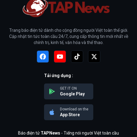
Trang báo điện tử dành cho cộng đồng người Việt toàn thế giới.
Cập nhật tin tức toàn cầu 24/7, cung cấp thông tin mới nhất về
chính trị, kinh tế, văn hóa và thể thao.
Tải ứng dụng :
GET IT ON
Google Play
Download on the
App Store
Báo điện tử
TAPNews
- Tiếng nói người Việt toàn cầu