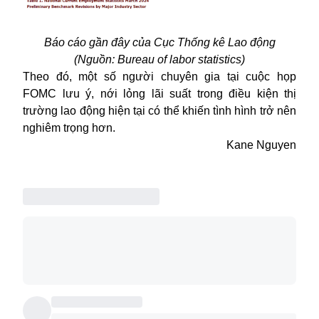
Báo cáo gần đây của Cục Thống kê Lao động
(Nguồn: Bureau of labor statistics)
Theo đó, một số người chuyên gia tại cuộc họp
FOMC lưu ý, nới lỏng lãi suất trong điều kiện thị
trường lao động hiện tại có thể khiến tình hình trở nên
nghiêm trọng hơn.
Kane Nguyen