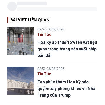
BÀI VIẾT LIÊN QUAN
09:54 08/08/2026
Tin Tức
Hoa Kỳ áp thuế 15% lên vật liệu
quan trọng trong sản xuất chip
bán dẫn
08:50 08/08/2026
Tin Tức
Tòa phúc thẩm Hoa Kỳ bác
quyền xây phòng khiêu vũ Nhà
Trắng của Trump