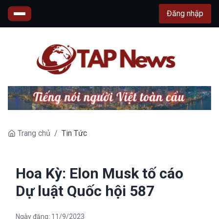
Đăng nhập
Trang chủ
/
Tin Tức
Hoa Kỳ: Elon Musk tố cáo
Dự luật Quốc hội 587
Ngày đăng:
11/9/2023