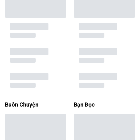
Buôn Chuyện
Bạn Đọc