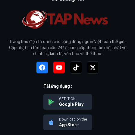
Trang báo điện tử dành cho cộng đồng người Việt toàn thế giới.
Cập nhật tin tức toàn cầu 24/7, cung cấp thông tin mới nhất về
chính trị, kinh tế, văn hóa và thể thao.
Tải ứng dụng :
GET IT ON
Google Play
Download on the
App Store