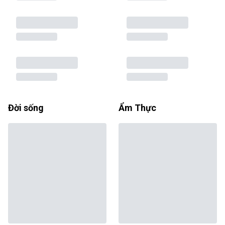
Đời sống
Ẩm Thực