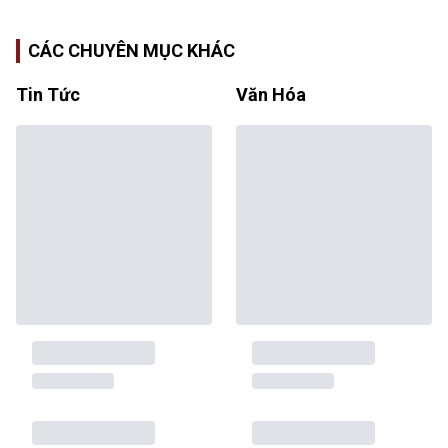
CÁC CHUYÊN MỤC KHÁC
Tin Tức
Văn Hóa