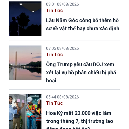
08:01 08/08/2026
Tin Tức
Lầu Năm Góc công bố thêm hồ
sơ về vật thể bay chưa xác định
07:05 08/08/2026
Tin Tức
Ông Trump yêu cầu DOJ xem
xét lại vụ hồ phản chiếu bị phá
hoại
05:44 08/08/2026
Tin Tức
Hoa Kỳ mất 23.000 việc làm
trong tháng 7, thị trường lao