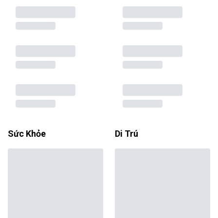
Sức Khỏe
Di Trú