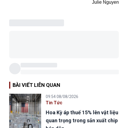
Julie Nguyen
BÀI VIẾT LIÊN QUAN
09:54 08/08/2026
Tin Tức
Hoa Kỳ áp thuế 15% lên vật liệu
quan trọng trong sản xuất chip