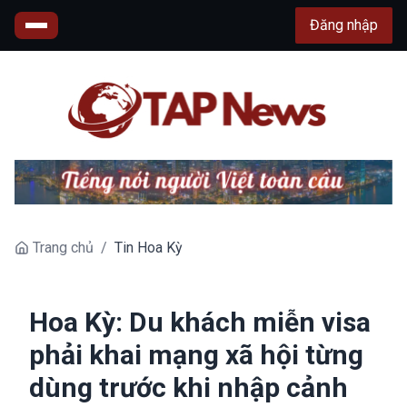
Đăng nhập
Trang chủ
/
Tin Hoa Kỳ
Hoa Kỳ: Du khách miễn visa
phải khai mạng xã hội từng
dùng trước khi nhập cảnh