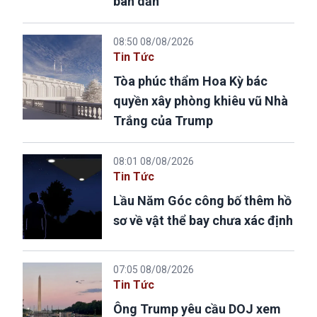
bán dẫn
08:50 08/08/2026
Tin Tức
Tòa phúc thẩm Hoa Kỳ bác
quyền xây phòng khiêu vũ Nhà
Trắng của Trump
08:01 08/08/2026
Tin Tức
Lầu Năm Góc công bố thêm hồ
sơ về vật thể bay chưa xác định
07:05 08/08/2026
Tin Tức
Ông Trump yêu cầu DOJ xem