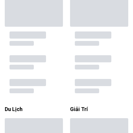
Du Lịch
Giải Trí