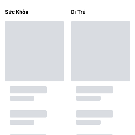
Sức Khỏe
Di Trú