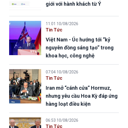
giới với hành khách từ Ý
11:01 10/08/2026
Tin Tức
Việt Nam - Úc hướng tới “kỷ
nguyên đồng sáng tạo” trong
khoa học, công nghệ
07:04 10/08/2026
Tin Tức
Iran mở “cánh cửa” Hormuz,
nhưng yêu cầu Hoa Kỳ đáp ứng
hàng loạt điều kiện
06:53 10/08/2026
Tin Tức