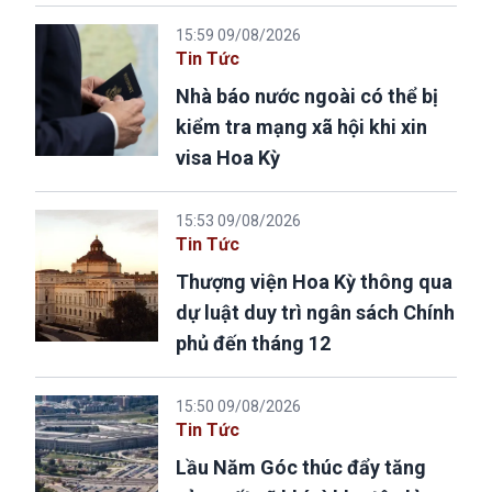
15:59 09/08/2026
Tin Tức
Nhà báo nước ngoài có thể bị
kiểm tra mạng xã hội khi xin
visa Hoa Kỳ
15:53 09/08/2026
Tin Tức
Thượng viện Hoa Kỳ thông qua
dự luật duy trì ngân sách Chính
phủ đến tháng 12
15:50 09/08/2026
Tin Tức
Lầu Năm Góc thúc đẩy tăng