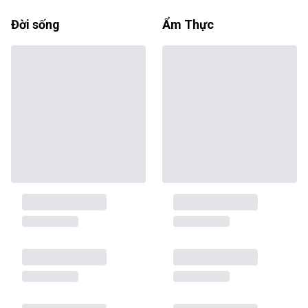
Đời sống
Ẩm Thực