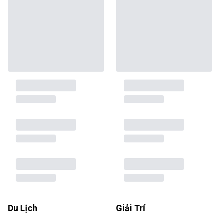
Du Lịch
Giải Trí