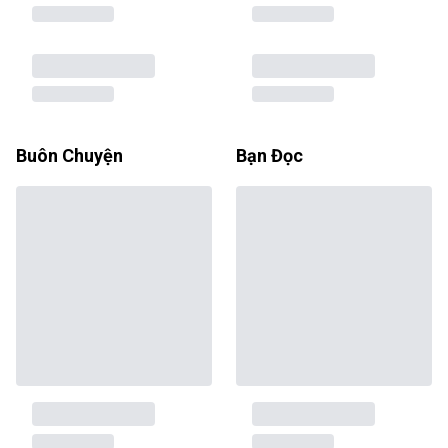
Buôn Chuyện
Bạn Đọc