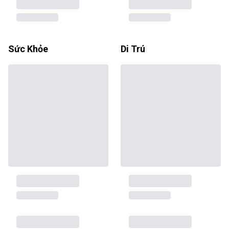
Sức Khỏe
Di Trú