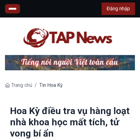
Đăng nhập
Trang chủ
/
Tin Hoa Kỳ
Hoa Kỳ điều tra vụ hàng loạt
nhà khoa học mất tích, tử
vong bí ẩn