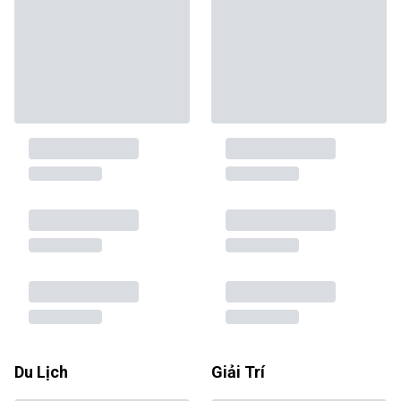
Du Lịch
Giải Trí