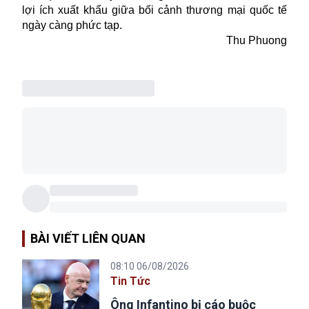
lợi ích xuất khẩu giữa bối cảnh thương mại quốc tế
ngày càng phức tạp.
Thu Phuong
BÀI VIẾT LIÊN QUAN
08:10 06/08/2026
Tin Tức
Ông Infantino bị cáo buộc