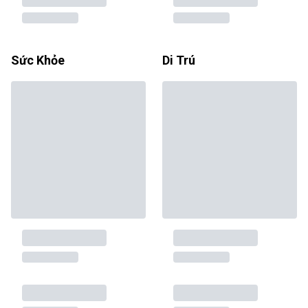
Sức Khỏe
Di Trú