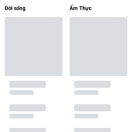
Đời sống
Ẩm Thực