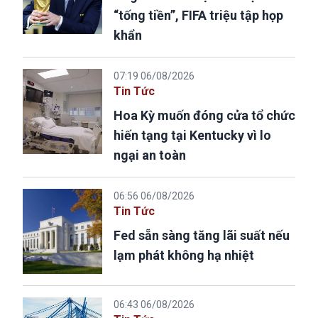
“tống tiền”, FIFA triệu tập họp
khẩn
07:19 06/08/2026
Tin Tức
Hoa Kỳ muốn đóng cửa tổ chức
hiến tạng tại Kentucky vì lo
ngại an toàn
06:56 06/08/2026
Tin Tức
Fed sẵn sàng tăng lãi suất nếu
lạm phát không hạ nhiệt
06:43 06/08/2026