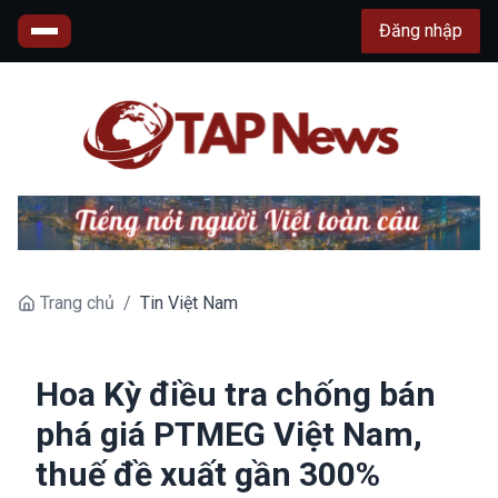
Đăng nhập
Trang chủ
/
Tin Việt Nam
Hoa Kỳ điều tra chống bán
phá giá PTMEG Việt Nam,
thuế đề xuất gần 300%