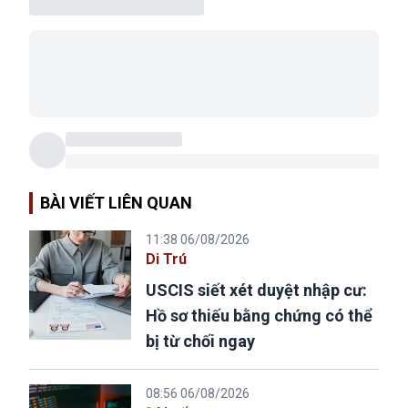
BÀI VIẾT LIÊN QUAN
11:38 06/08/2026
Di Trú
USCIS siết xét duyệt nhập cư:
Hồ sơ thiếu bằng chứng có thể
bị từ chối ngay
08:56 06/08/2026