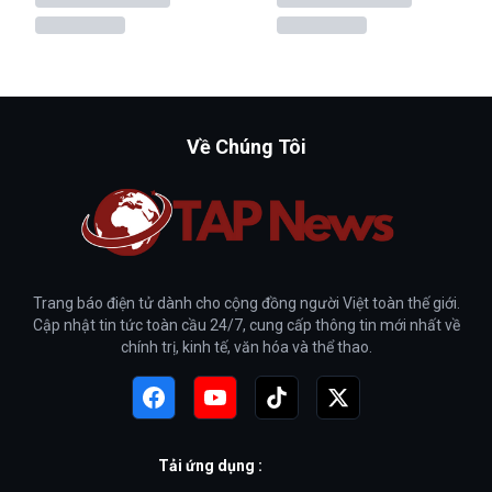
Về Chúng Tôi
Trang báo điện tử dành cho cộng đồng người Việt toàn thế giới.
Cập nhật tin tức toàn cầu 24/7, cung cấp thông tin mới nhất về
chính trị, kinh tế, văn hóa và thể thao.
Tải ứng dụng :