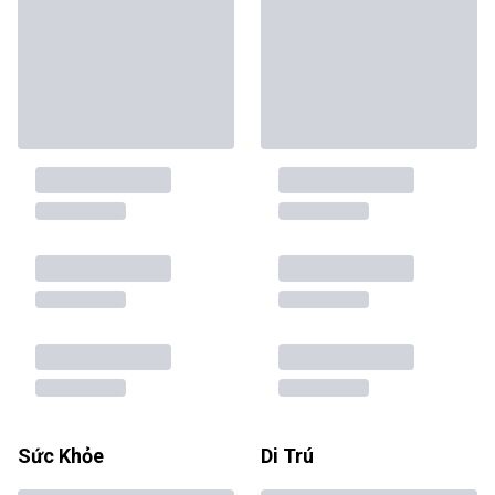
Sức Khỏe
Di Trú