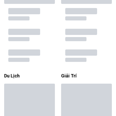
Du Lịch
Giải Trí