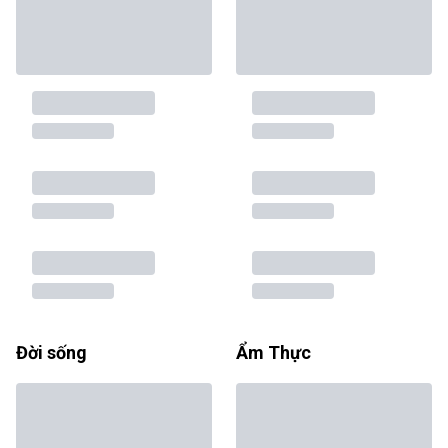
Đời sống
Ẩm Thực