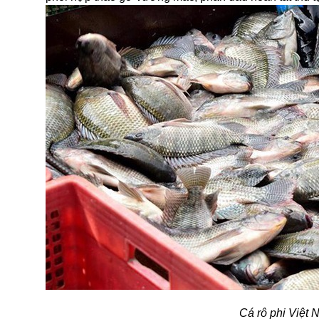
Cá rô phi Việt