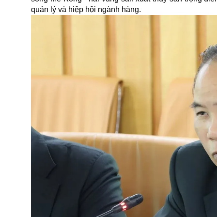
quản lý và hiệp hội ngành hàng.