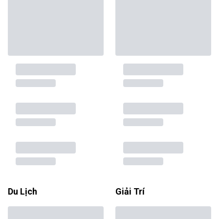
Du Lịch
Giải Trí