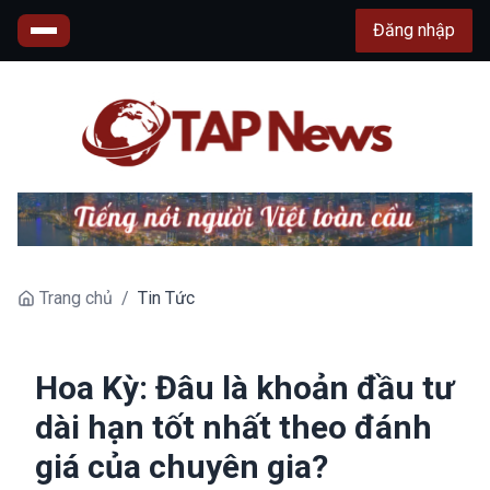
Đăng nhập
Trang chủ
/
Tin Tức
Hoa Kỳ: Đâu là khoản đầu tư
dài hạn tốt nhất theo đánh
giá của chuyên gia?