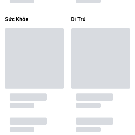
Sức Khỏe
Di Trú