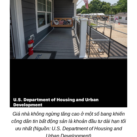
Giá nhà không ngừng tăng cao ở một số bang khiến
công dân tin bất động sản là khoản đầu tư dài hạn tối
ưu nhất (Nguồn: U.S. Department of Housing and
Urban Development)