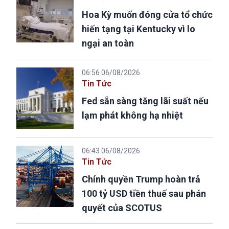
Hoa Kỳ muốn đóng cửa tổ chức
hiến tạng tại Kentucky vì lo
ngại an toàn
06:56 06/08/2026
Tin Tức
Fed sẵn sàng tăng lãi suất nếu
lạm phát không hạ nhiệt
06:43 06/08/2026
Tin Tức
Chính quyền Trump hoàn trả
100 tỷ USD tiền thuế sau phán
quyết của SCOTUS