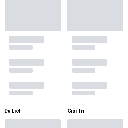
Du Lịch
Giải Trí