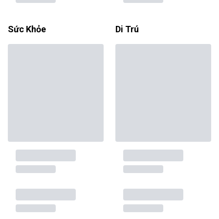
Sức Khỏe
Di Trú