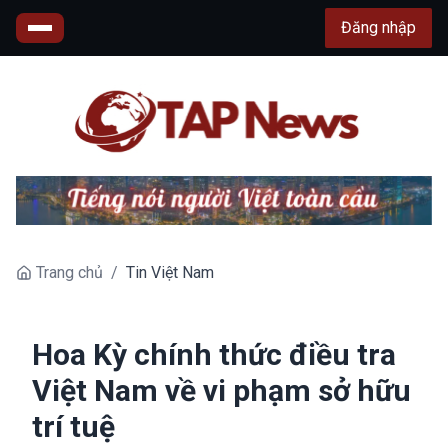
Đăng nhập
Trang chủ
/
Tin Việt Nam
Hoa Kỳ chính thức điều tra
Việt Nam về vi phạm sở hữu
trí tuệ