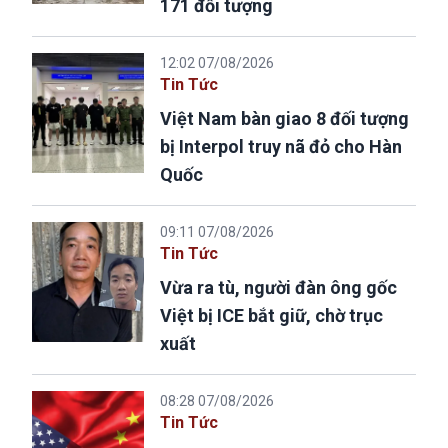
171 đối tượng
12:02 07/08/2026
Tin Tức
Việt Nam bàn giao 8 đối tượng
bị Interpol truy nã đỏ cho Hàn
Quốc
09:11 07/08/2026
Tin Tức
Vừa ra tù, người đàn ông gốc
Việt bị ICE bắt giữ, chờ trục
xuất
08:28 07/08/2026
Tin Tức