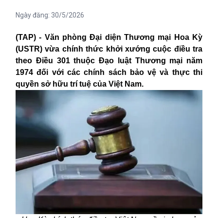
Ngày đăng:
30/5/2026
(TAP) - Văn phòng Đại diện Thương mại Hoa Kỳ
(USTR) vừa chính thức khởi xướng cuộc điều tra
theo Điều 301 thuộc Đạo luật Thương mại năm
1974 đối với các chính sách bảo vệ và thực thi
quyền sở hữu trí tuệ của Việt Nam.