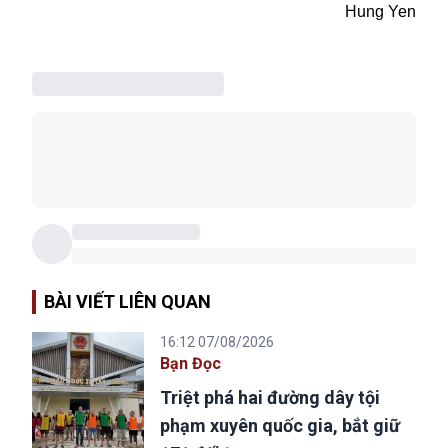
Hung Yen
BÀI VIẾT LIÊN QUAN
16:12 07/08/2026
Bạn Đọc
Triệt phá hai đường dây tội
phạm xuyên quốc gia, bắt giữ