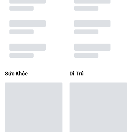
Sức Khỏe
Di Trú