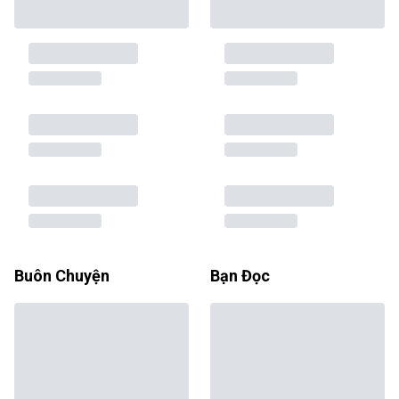
Buôn Chuyện
Bạn Đọc