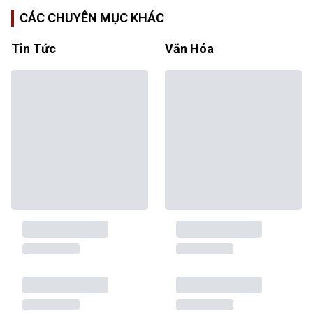
CÁC CHUYÊN MỤC KHÁC
Tin Tức
Văn Hóa