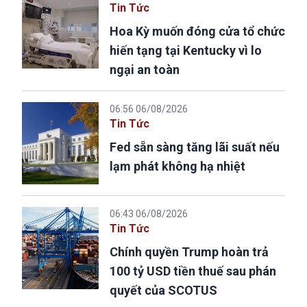
Tin Tức
Hoa Kỳ muốn đóng cửa tổ chức
hiến tạng tại Kentucky vì lo
ngại an toàn
06:56 06/08/2026
Tin Tức
Fed sẵn sàng tăng lãi suất nếu
lạm phát không hạ nhiệt
06:43 06/08/2026
Tin Tức
Chính quyền Trump hoàn trả
100 tỷ USD tiền thuế sau phán
quyết của SCOTUS