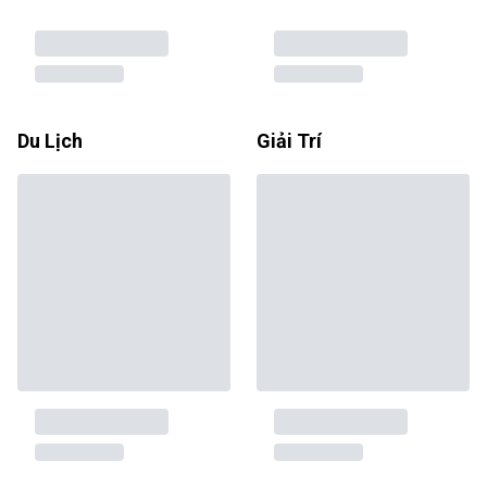
Du Lịch
Giải Trí