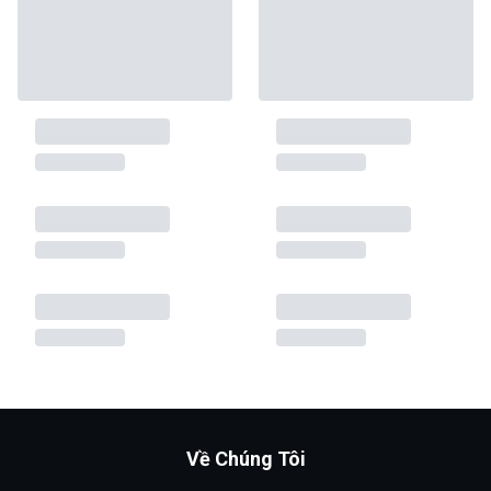
Về Chúng Tôi