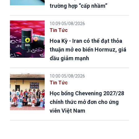
trường hợp “cấp nhầm”
10:09 05/08/2026
Tin Tức
Hoa Kỳ - Iran có thể đạt thỏa
thuận mở eo biển Hormuz, giá
dầu giảm mạnh
10:00 05/08/2026
Tin Tức
Học bổng Chevening 2027/28
chính thức mở đơn cho ứng
viên Việt Nam