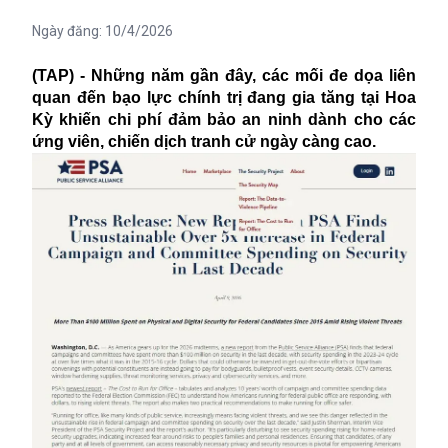
Ngày đăng:
10/4/2026
(TAP) - Những năm gần đây, các mối đe dọa liên
quan đến bạo lực chính trị đang gia tăng tại Hoa
Kỳ khiến chi phí đảm bảo an ninh dành cho các
ứng viên, chiến dịch tranh cử ngày càng cao.