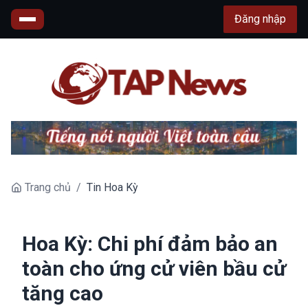
Đăng nhập
Trang chủ
/
Tin Hoa Kỳ
Hoa Kỳ: Chi phí đảm bảo an
toàn cho ứng cử viên bầu cử
tăng cao