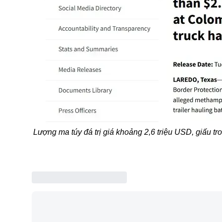
Lượng ma túy đá trị giá khoảng 2,6 triệu USD, giấu t