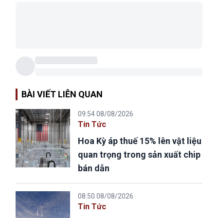
BÀI VIẾT LIÊN QUAN
09:54 08/08/2026
Tin Tức
Hoa Kỳ áp thuế 15% lên vật liệu
quan trọng trong sản xuất chip
bán dẫn
08:50 08/08/2026
Tin Tức