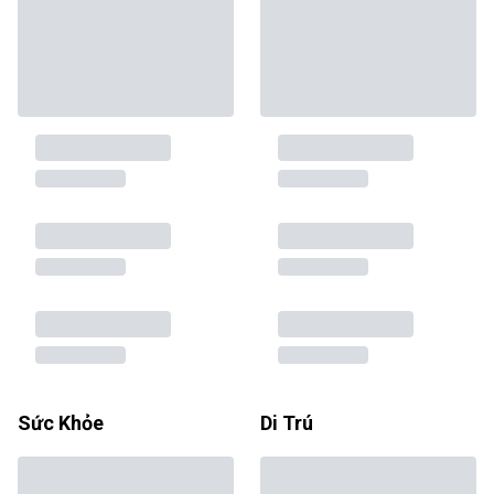
Sức Khỏe
Di Trú