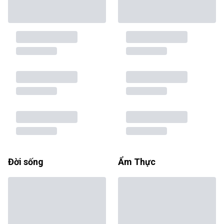
Đời sống
Ẩm Thực