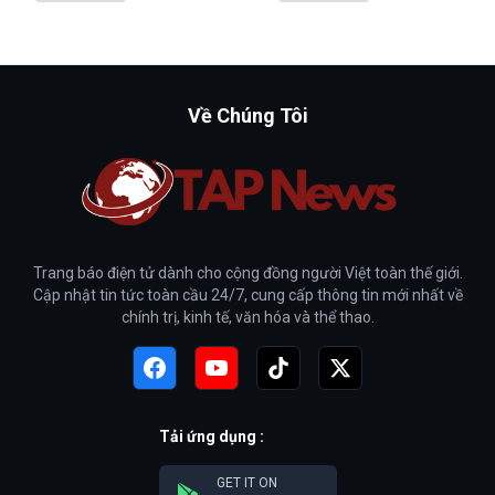
Về Chúng Tôi
Trang báo điện tử dành cho cộng đồng người Việt toàn thế giới.
Cập nhật tin tức toàn cầu 24/7, cung cấp thông tin mới nhất về
chính trị, kinh tế, văn hóa và thể thao.
Tải ứng dụng :
GET IT ON