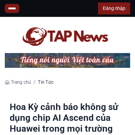
Đăng nhập
Trang chủ
/
Tin Tức
Hoa Kỳ cảnh báo không sử
dụng chip AI Ascend của
Huawei trong mọi trường