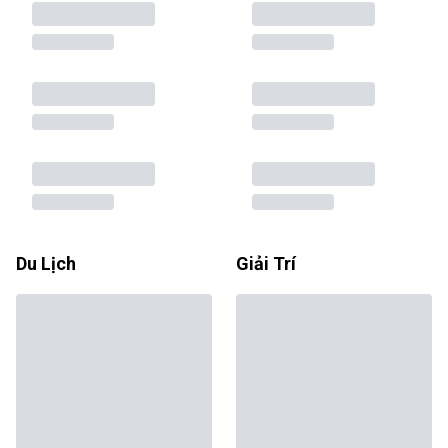
Du Lịch
Giải Trí