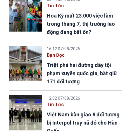
Tin Tức
Hoa Kỳ mất 23.000 việc làm
trong tháng 7, thị trường lao
động đang bất ổn?
16:12 07/08/2026
Bạn Đọc
Triệt phá hai đường dây tội
phạm xuyên quốc gia, bắt giữ
171 đối tượng
12:02 07/08/2026
Tin Tức
Việt Nam bàn giao 8 đối tượng
bị Interpol truy nã đỏ cho Hàn
Quốc