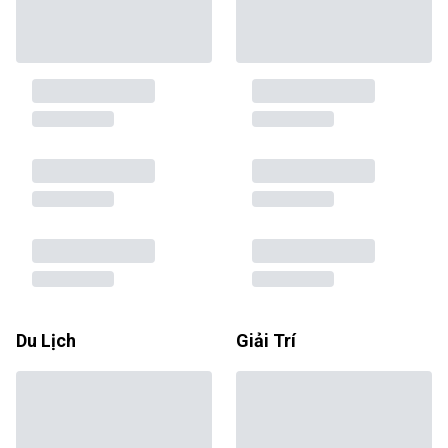
Du Lịch
Giải Trí