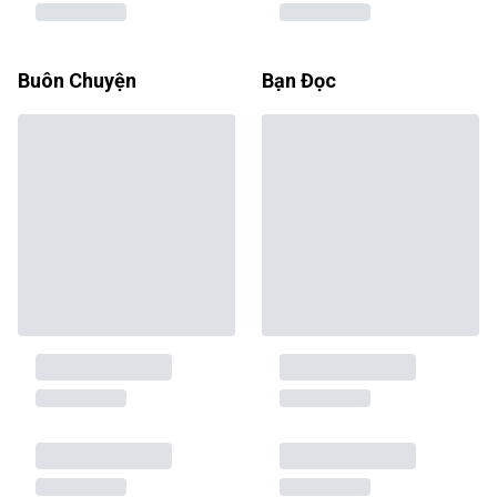
Buôn Chuyện
Bạn Đọc