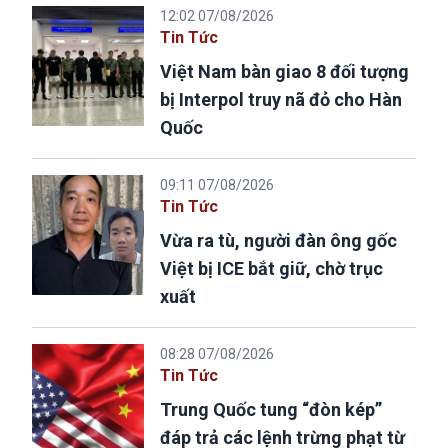
12:02 07/08/2026
Tin Tức
Việt Nam bàn giao 8 đối tượng
bị Interpol truy nã đỏ cho Hàn
Quốc
09:11 07/08/2026
Tin Tức
Vừa ra tù, người đàn ông gốc
Việt bị ICE bắt giữ, chờ trục
xuất
08:28 07/08/2026
Tin Tức
Trung Quốc tung “đòn kép”
đáp trả các lệnh trừng phạt từ