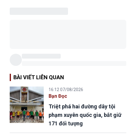
BÀI VIẾT LIÊN QUAN
16:12 07/08/2026
Bạn Đọc
Triệt phá hai đường dây tội
phạm xuyên quốc gia, bắt giữ
171 đối tượng