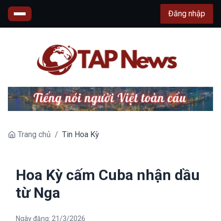
Đăng nhập
Trang chủ
/
Tin Hoa Kỳ
Hoa Kỳ cấm Cuba nhận dầu
từ Nga
Ngày đăng:
21/3/2026