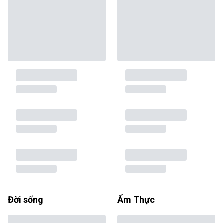
Đời sống
Ẩm Thực