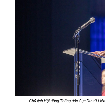
Chủ tịch Hội đồng Thống đốc Cục Dự trữ Liên