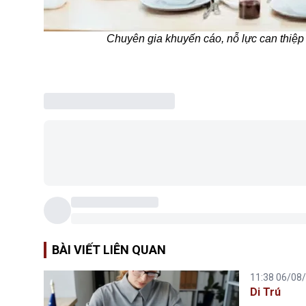
Chuyên gia khuyến cáo, nỗ lực can thiệp 
BÀI VIẾT LIÊN QUAN
11:38 06/08
Di Trú