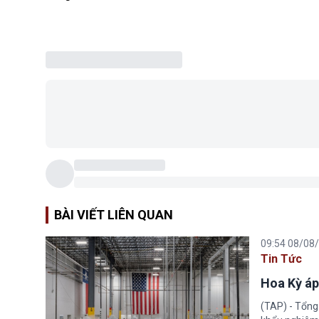
BÀI VIẾT LIÊN QUAN
09:54 08/08
Tin Tức
Hoa Kỳ áp
(TAP) - Tổng