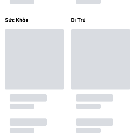
Sức Khỏe
Di Trú