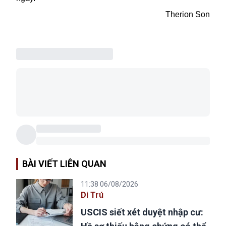
Therion Son
BÀI VIẾT LIÊN QUAN
11:38 06/08/2026
Di Trú
USCIS siết xét duyệt nhập cư: