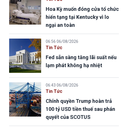
Hoa Kỳ muốn đóng cửa tổ chức
hiến tạng tại Kentucky vì lo
ngại an toàn
06:56 06/08/2026
Tin Tức
Fed sẵn sàng tăng lãi suất nếu
lạm phát không hạ nhiệt
06:43 06/08/2026
Tin Tức
Chính quyền Trump hoàn trả
100 tỷ USD tiền thuế sau phán
quyết của SCOTUS