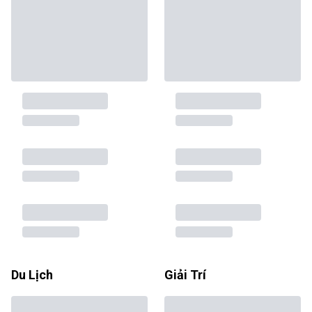
Du Lịch
Giải Trí