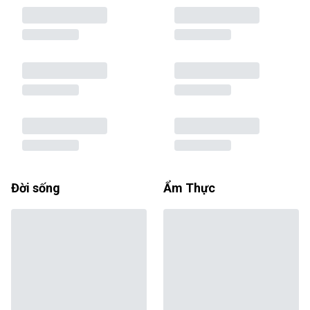
Đời sống
Ẩm Thực