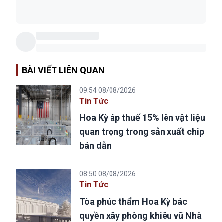
BÀI VIẾT LIÊN QUAN
09:54 08/08/2026
Tin Tức
Hoa Kỳ áp thuế 15% lên vật liệu
quan trọng trong sản xuất chip
bán dẫn
08:50 08/08/2026
Tin Tức
Tòa phúc thẩm Hoa Kỳ bác
quyền xây phòng khiêu vũ Nhà