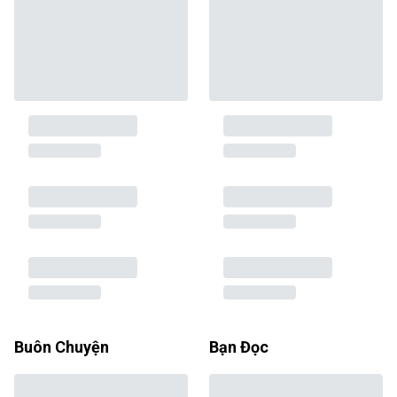
Buôn Chuyện
Bạn Đọc