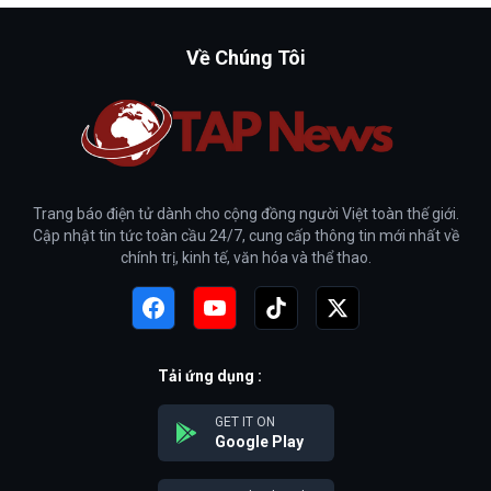
Về Chúng Tôi
Trang báo điện tử dành cho cộng đồng người Việt toàn thế giới.
Cập nhật tin tức toàn cầu 24/7, cung cấp thông tin mới nhất về
chính trị, kinh tế, văn hóa và thể thao.
Tải ứng dụng :
GET IT ON
Google Play