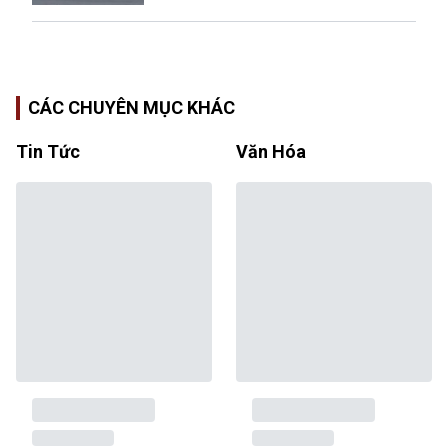
CÁC CHUYÊN MỤC KHÁC
Tin Tức
Văn Hóa