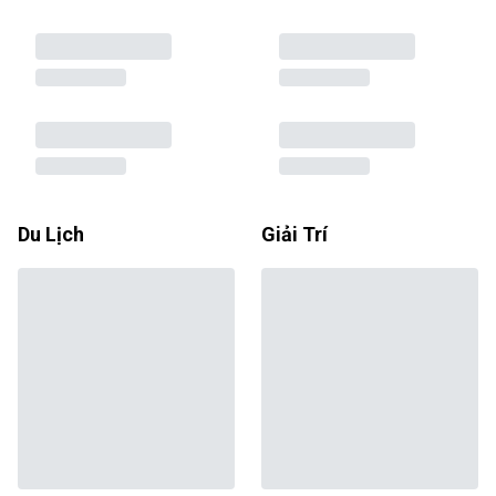
Du Lịch
Giải Trí