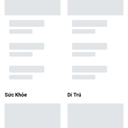
Sức Khỏe
Di Trú