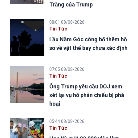
Trắng của Trump
08:01 08/08/2026
Tin Tức
Lầu Năm Góc công bố thêm hồ
sơ về vật thể bay chưa xác định
07:05 08/08/2026
Tin Tức
Ông Trump yêu cầu DOJ xem
xét lại vụ hồ phản chiếu bị phá
hoại
05:44 08/08/2026
Tin Tức