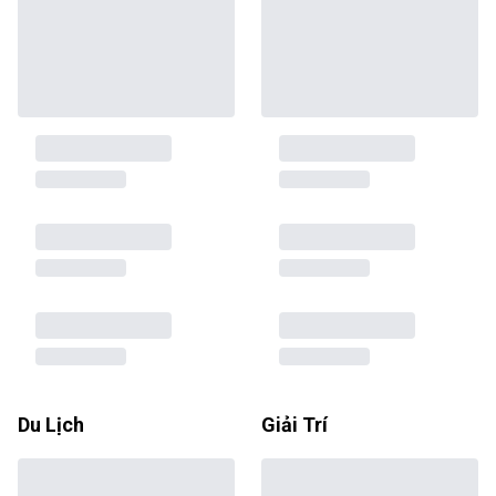
Du Lịch
Giải Trí