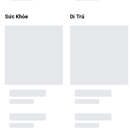
Sức Khỏe
Di Trú