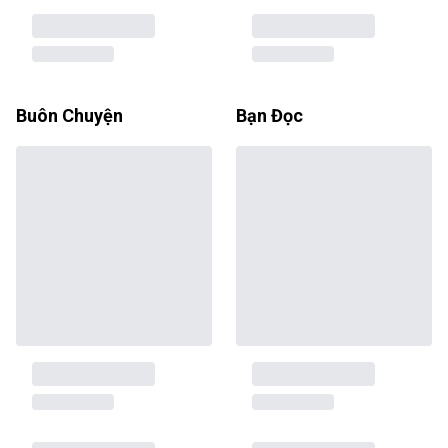
Buôn Chuyện
Bạn Đọc