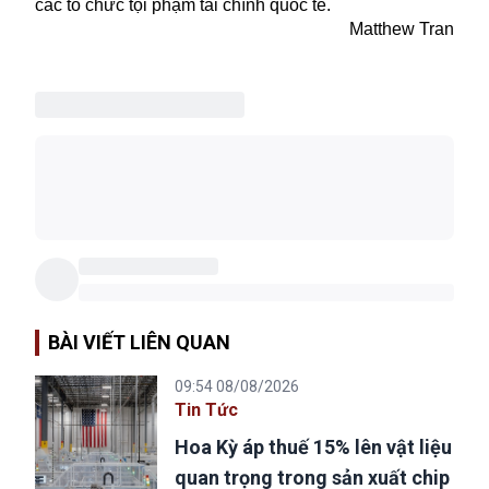
các tổ chức tội phạm tài chính quốc tế.
Matthew Tran
BÀI VIẾT LIÊN QUAN
09:54 08/08/2026
Tin Tức
Hoa Kỳ áp thuế 15% lên vật liệu
quan trọng trong sản xuất chip