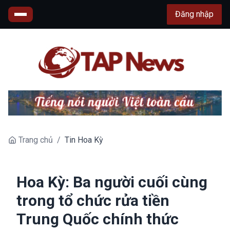
Đăng nhập
Trang chủ
/
Tin Hoa Kỳ
Hoa Kỳ: Ba người cuối cùng
trong tổ chức rửa tiền
Trung Quốc chính thức