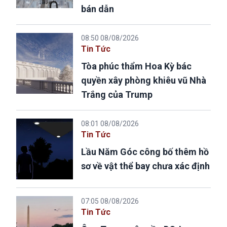
bán dẫn
08:50 08/08/2026
Tin Tức
Tòa phúc thẩm Hoa Kỳ bác
quyền xây phòng khiêu vũ Nhà
Trắng của Trump
08:01 08/08/2026
Tin Tức
Lầu Năm Góc công bố thêm hồ
sơ về vật thể bay chưa xác định
07:05 08/08/2026
Tin Tức