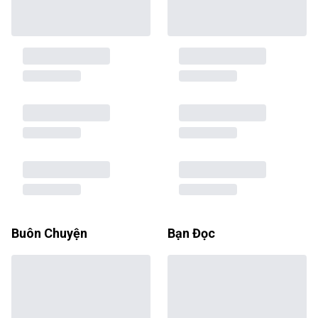
Buôn Chuyện
Bạn Đọc