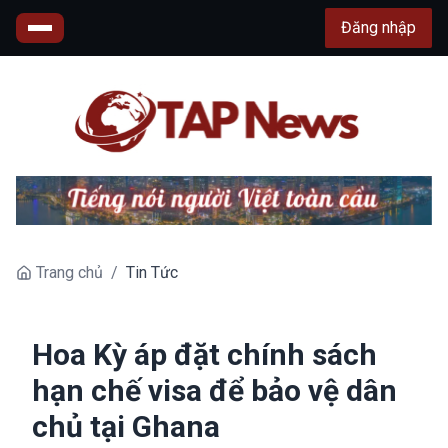
Đăng nhập
Trang chủ
/
Tin Tức
Hoa Kỳ áp đặt chính sách
hạn chế visa để bảo vệ dân
chủ tại Ghana