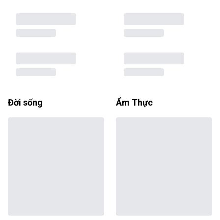
Đời sống
Ẩm Thực