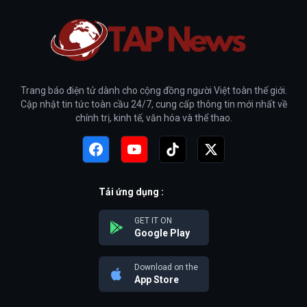
Trang báo điện tử dành cho cộng đồng người Việt toàn thế giới.
Cập nhật tin tức toàn cầu 24/7, cung cấp thông tin mới nhất về
chính trị, kinh tế, văn hóa và thể thao.
Tải ứng dụng :
GET IT ON
Google Play
Download on the
App Store