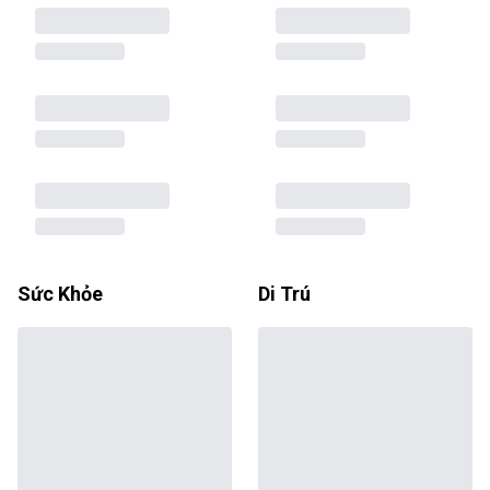
Sức Khỏe
Di Trú