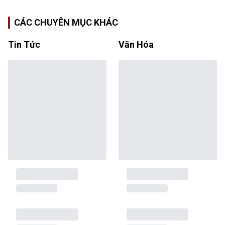
CÁC CHUYÊN MỤC KHÁC
Tin Tức
Văn Hóa