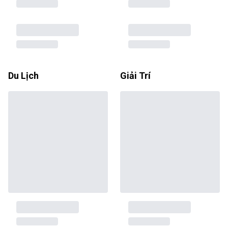
Du Lịch
Giải Trí