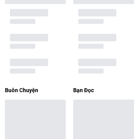
Buôn Chuyện
Bạn Đọc