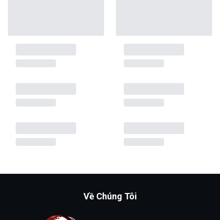
Về Chúng Tôi