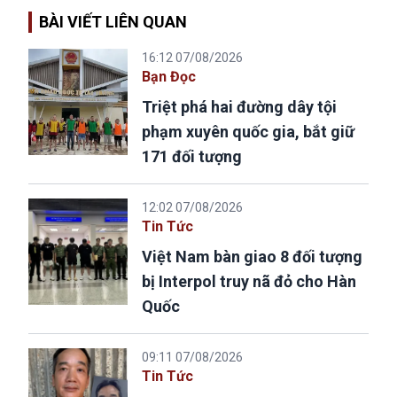
BÀI VIẾT LIÊN QUAN
16:12 07/08/2026
Bạn Đọc
Triệt phá hai đường dây tội
phạm xuyên quốc gia, bắt giữ
171 đối tượng
12:02 07/08/2026
Tin Tức
Việt Nam bàn giao 8 đối tượng
bị Interpol truy nã đỏ cho Hàn
Quốc
09:11 07/08/2026
Tin Tức