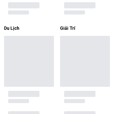
Du Lịch
Giải Trí