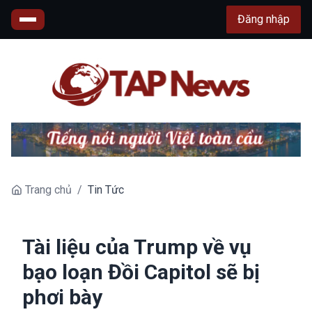
Đăng nhập
Trang chủ
/
Tin Tức
Tài liệu của Trump về vụ
bạo loạn Đồi Capitol sẽ bị
phơi bày