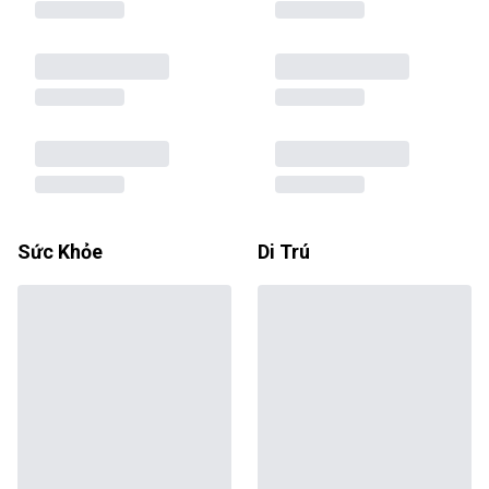
Sức Khỏe
Di Trú