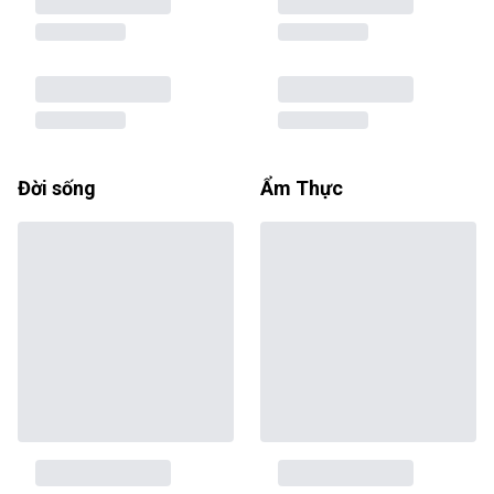
Đời sống
Ẩm Thực