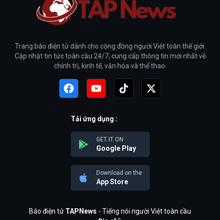
Trang báo điện tử dành cho cộng đồng người Việt toàn thế giới.
Cập nhật tin tức toàn cầu 24/7, cung cấp thông tin mới nhất về
chính trị, kinh tế, văn hóa và thể thao.
Tải ứng dụng :
GET IT ON
Google Play
Download on the
App Store
Báo điện tử
TAPNews
- Tiếng nói người Việt toàn cầu