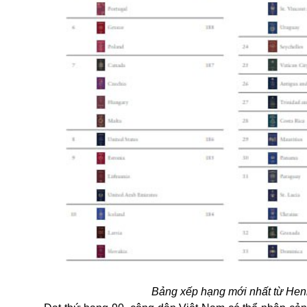
Bảng xếp hạng mới nhất từ Henl