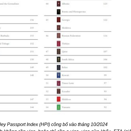
ey Passport Index (HPI) công bố vào tháng 10/2024