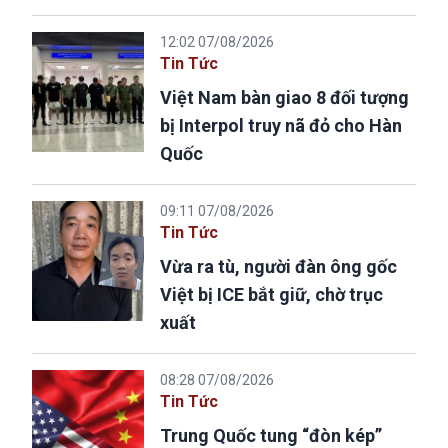
12:02 07/08/2026
Tin Tức
Việt Nam bàn giao 8 đối tượng
bị Interpol truy nã đỏ cho Hàn
Quốc
09:11 07/08/2026
Tin Tức
Vừa ra tù, người đàn ông gốc
Việt bị ICE bắt giữ, chờ trục
xuất
08:28 07/08/2026
Tin Tức
Trung Quốc tung “đòn kép”