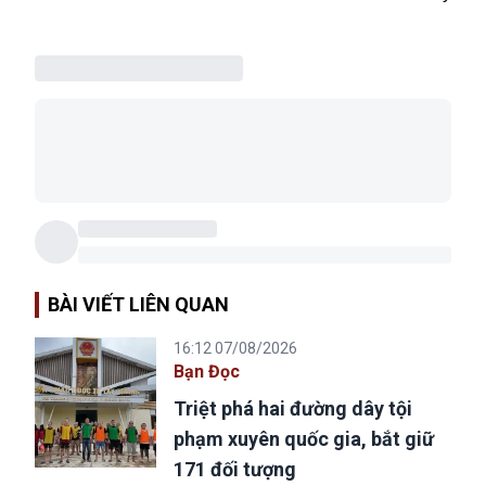
BÀI VIẾT LIÊN QUAN
16:12 07/08/2026
Bạn Đọc
Triệt phá hai đường dây tội
phạm xuyên quốc gia, bắt giữ
171 đối tượng