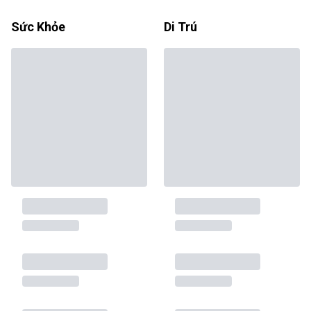
Sức Khỏe
Di Trú