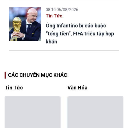
08:10 06/08/2026
Tin Tức
Ông Infantino bị cáo buộc
“tống tiền”, FIFA triệu tập họp
khẩn
CÁC CHUYÊN MỤC KHÁC
Tin Tức
Văn Hóa