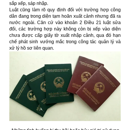
sắp xếp, sáp nhập.
Luật cũng làm rõ quy định đối với trường hợp công
dân đang trong diện tạm hoãn xuất cảnh nhưng đã ra
nước ngoài. Căn cứ vào khoản 2 Điều 21 luật sửa
đổi, các trường hợp này không còn bị xếp vào diện
chưa được cấp giấy tờ xuất nhập cảnh, qua đó hạn
chế phát sinh vướng mắc trong công tác quản lý và
xử lý hồ sơ liên quan.