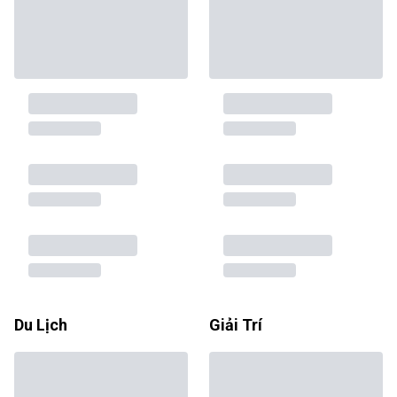
Du Lịch
Giải Trí