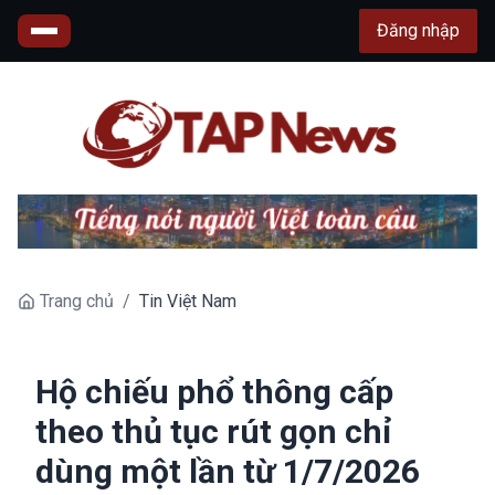
Đăng nhập
Trang chủ
/
Tin Việt Nam
Hộ chiếu phổ thông cấp
theo thủ tục rút gọn chỉ
dùng một lần từ 1/7/2026