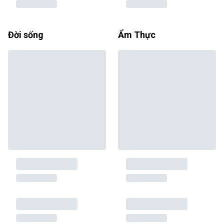
Đời sống
Ẩm Thực