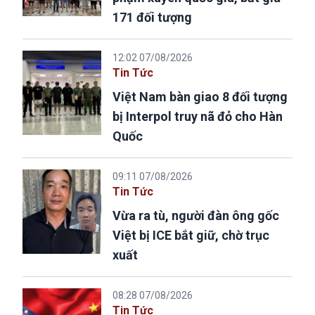
171 đối tượng
12:02 07/08/2026
Tin Tức
Việt Nam bàn giao 8 đối tượng
bị Interpol truy nã đỏ cho Hàn
Quốc
09:11 07/08/2026
Tin Tức
Vừa ra tù, người đàn ông gốc
Việt bị ICE bắt giữ, chờ trục
xuất
08:28 07/08/2026
Tin Tức