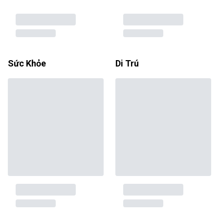
Sức Khỏe
Di Trú