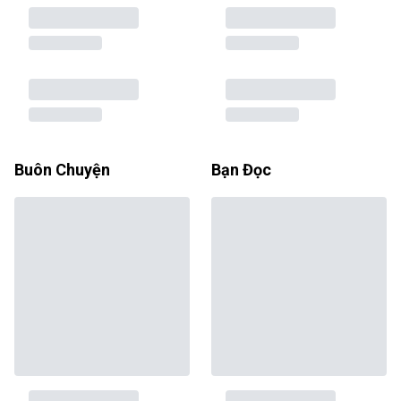
Buôn Chuyện
Bạn Đọc