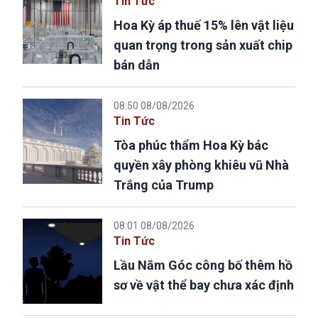
Tin Tức
Hoa Kỳ áp thuế 15% lên vật liệu
quan trọng trong sản xuất chip
bán dẫn
08:50 08/08/2026
Tin Tức
Tòa phúc thẩm Hoa Kỳ bác
quyền xây phòng khiêu vũ Nhà
Trắng của Trump
08:01 08/08/2026
Tin Tức
Lầu Năm Góc công bố thêm hồ
sơ về vật thể bay chưa xác định