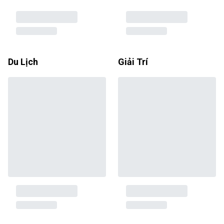
Du Lịch
Giải Trí