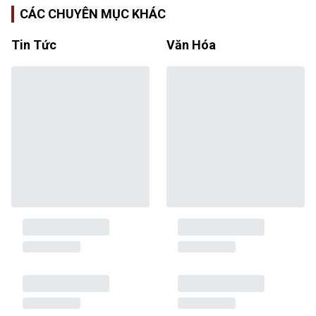
CÁC CHUYÊN MỤC KHÁC
Tin Tức
Văn Hóa