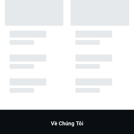
Về Chúng Tôi