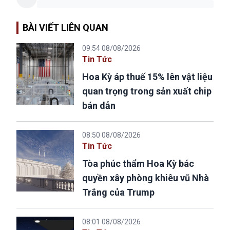
BÀI VIẾT LIÊN QUAN
09:54 08/08/2026
Tin Tức
Hoa Kỳ áp thuế 15% lên vật liệu
quan trọng trong sản xuất chip
bán dẫn
08:50 08/08/2026
Tin Tức
Tòa phúc thẩm Hoa Kỳ bác
quyền xây phòng khiêu vũ Nhà
Trắng của Trump
08:01 08/08/2026