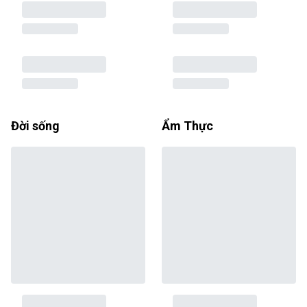
Đời sống
Ẩm Thực