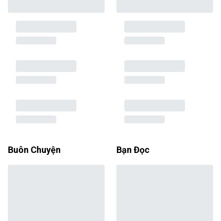
Buôn Chuyện
Bạn Đọc