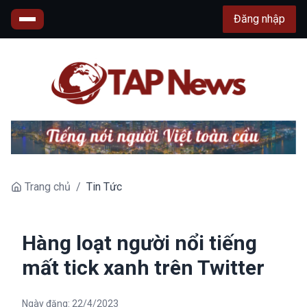
Đăng nhập
Trang chủ
/
Tin Tức
Hàng loạt người nổi tiếng
mất tick xanh trên Twitter
Ngày đăng:
22/4/2023