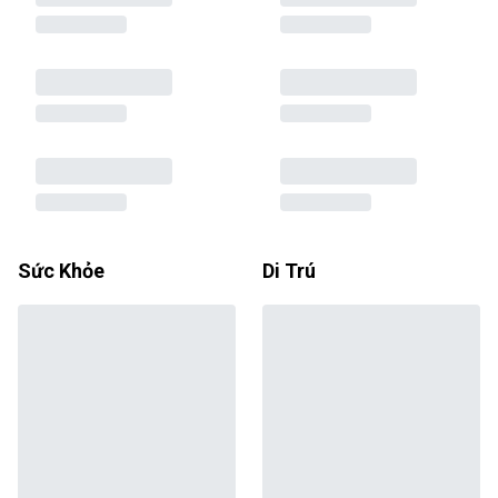
Sức Khỏe
Di Trú