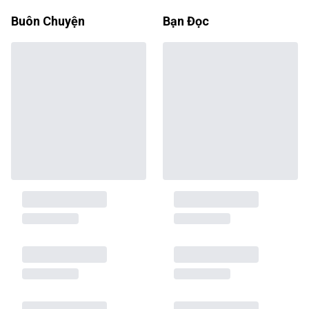
Buôn Chuyện
Bạn Đọc