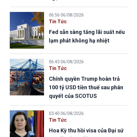
06:56 06/08/2026
Tin Tức
Fed sẵn sàng tăng lãi suất nếu
lạm phát không hạ nhiệt
06:43 06/08/2026
Tin Tức
Chính quyền Trump hoàn trả
100 tỷ USD tiền thuế sau phán
quyết của SCOTUS
03:40 06/08/2026
Tin Tức
Hoa Kỳ thu hồi visa của Đại sứ