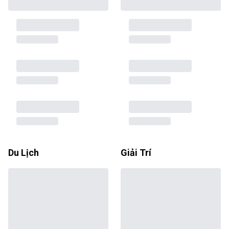
Du Lịch
Giải Trí