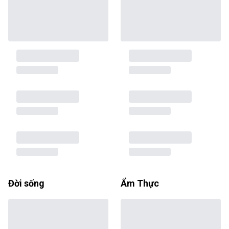
Đời sống
Ẩm Thực