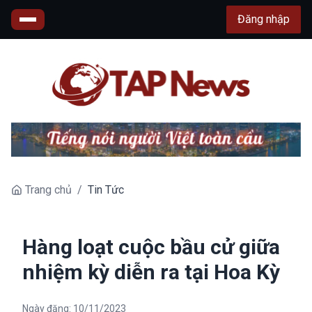
Đăng nhập
Trang chủ
/
Tin Tức
Hàng loạt cuộc bầu cử giữa
nhiệm kỳ diễn ra tại Hoa Kỳ
Ngày đăng:
10/11/2023