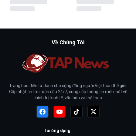
Về Chúng Tôi
Trang báo điện tử dành cho cộng đồng người Việt toàn thế giới.
Cập nhật tin tức toàn cầu 24/7, cung cấp thông tin mới nhất về
chính trị, kinh tế, văn hóa và thể thao.
Tải ứng dụng :