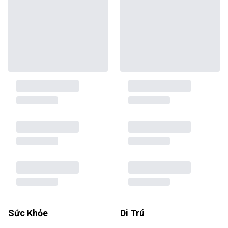
Sức Khỏe
Di Trú