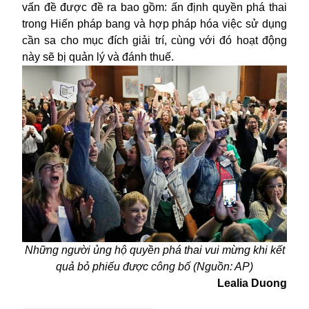
vấn đề được đề ra bao gồm: ấn định quyền phá thai
trong Hiến pháp bang và hợp pháp hóa việc sử dụng
cần sa cho mục đích giải trí, cùng với đó hoạt động
này sẽ bị quản lý và đánh thuế.
Những người ủng hộ quyền phá thai vui mừng khi kết
quả bỏ phiếu được công bố (Nguồn: AP)
Lealia Duong