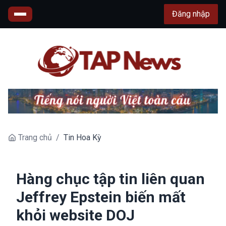
Đăng nhập
Trang chủ
/
Tin Hoa Kỳ
Hàng chục tập tin liên quan
Jeffrey Epstein biến mất
khỏi website DOJ