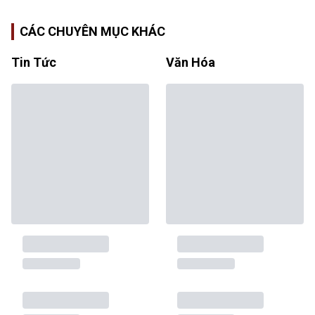
CÁC CHUYÊN MỤC KHÁC
Tin Tức
Văn Hóa