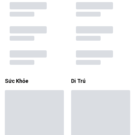
Sức Khỏe
Di Trú