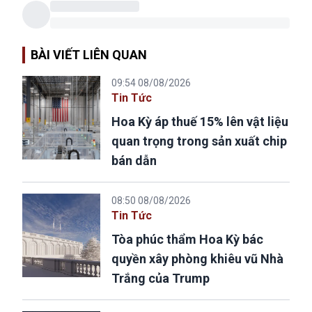
BÀI VIẾT LIÊN QUAN
09:54 08/08/2026
Tin Tức
Hoa Kỳ áp thuế 15% lên vật liệu
quan trọng trong sản xuất chip
bán dẫn
08:50 08/08/2026
Tin Tức
Tòa phúc thẩm Hoa Kỳ bác
quyền xây phòng khiêu vũ Nhà
Trắng của Trump