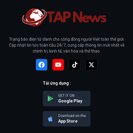
Trang báo điện tử dành cho cộng đồng người Việt toàn thế giới.
Cập nhật tin tức toàn cầu 24/7, cung cấp thông tin mới nhất về
chính trị, kinh tế, văn hóa và thể thao.
Tải ứng dụng :
GET IT ON
Google Play
Download on the
App Store