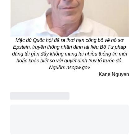
Mặc dù Quốc hội đã ra thời hạn công bố về hồ sơ
Epstein, truyền thông nhận định tài liệu Bộ Tư pháp
đăng tải gần đây không mang lại nhiều thông tin mới
hoặc khác biệt so với quyết định truy tố trước đó.
Nguồn: nsopw.gov
Kane Nguyen