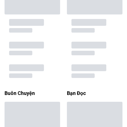
Buôn Chuyện
Bạn Đọc