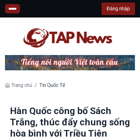
Đăng nhập
Trang chủ
/
Tin Quốc Tế
Hàn Quốc công bố Sách
Trắng, thúc đẩy chung sống
hòa bình với Triều Tiên