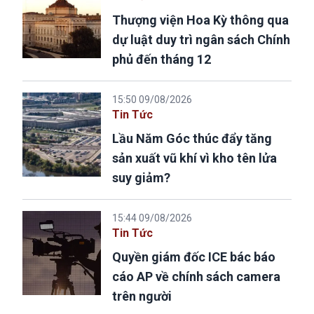
Thượng viện Hoa Kỳ thông qua
dự luật duy trì ngân sách Chính
phủ đến tháng 12
15:50 09/08/2026
Tin Tức
Lầu Năm Góc thúc đẩy tăng
sản xuất vũ khí vì kho tên lửa
suy giảm?
15:44 09/08/2026
Tin Tức
Quyền giám đốc ICE bác báo
cáo AP về chính sách camera
trên người