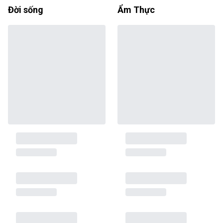
Đời sống
Ẩm Thực