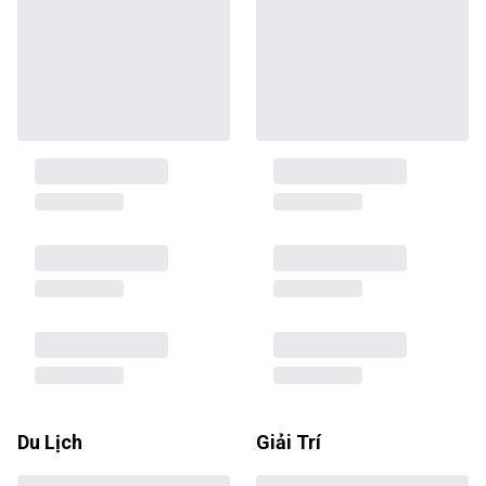
Du Lịch
Giải Trí