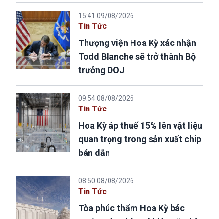
15:41 09/08/2026
Tin Tức
Thượng viện Hoa Kỳ xác nhận
Todd Blanche sẽ trở thành Bộ
trưởng DOJ
09:54 08/08/2026
Tin Tức
Hoa Kỳ áp thuế 15% lên vật liệu
quan trọng trong sản xuất chip
bán dẫn
08:50 08/08/2026
Tin Tức
Tòa phúc thẩm Hoa Kỳ bác