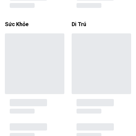
Sức Khỏe
Di Trú