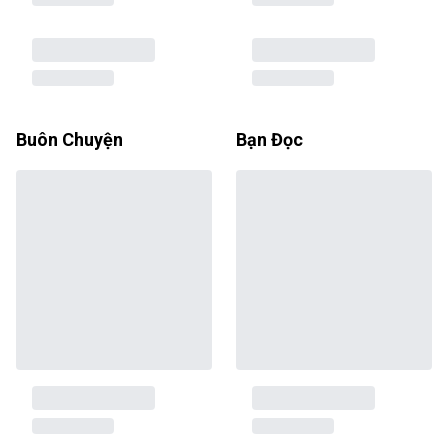
Buôn Chuyện
Bạn Đọc