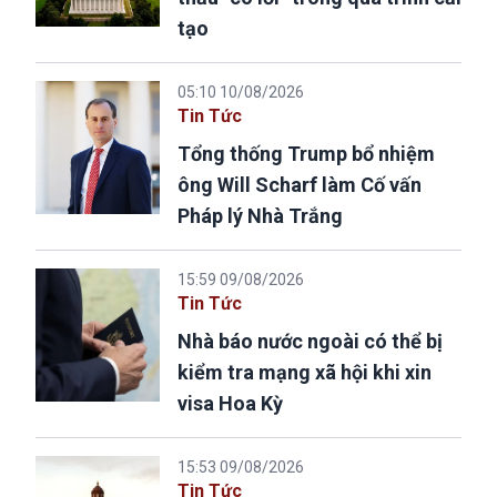
tạo
05:10 10/08/2026
Tin Tức
Tổng thống Trump bổ nhiệm
ông Will Scharf làm Cố vấn
Pháp lý Nhà Trắng
15:59 09/08/2026
Tin Tức
Nhà báo nước ngoài có thể bị
kiểm tra mạng xã hội khi xin
visa Hoa Kỳ
15:53 09/08/2026
Tin Tức