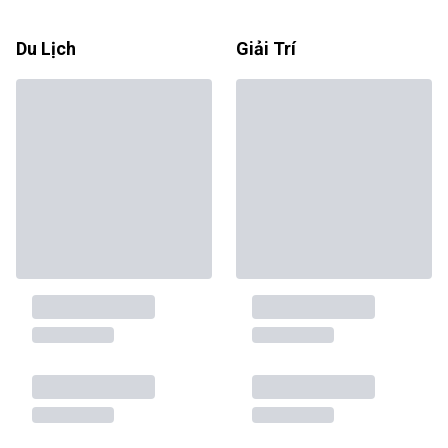
Du Lịch
Giải Trí