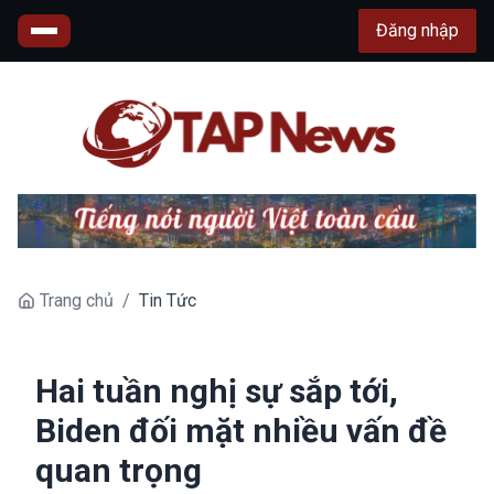
Đăng nhập
Trang chủ
/
Tin Tức
Hai tuần nghị sự sắp tới,
Biden đối mặt nhiều vấn đề
quan trọng