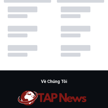
Về Chúng Tôi