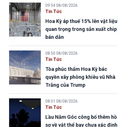
09:54 08/08/2026
Tin Tức
Hoa Kỳ áp thuế 15% lên vật liệu
quan trọng trong sản xuất chip
bán dẫn
08:50 08/08/2026
Tin Tức
Tòa phúc thẩm Hoa Kỳ bác
quyền xây phòng khiêu vũ Nhà
Trắng của Trump
08:01 08/08/2026
Tin Tức
Lầu Năm Góc công bố thêm hồ
sơ về vật thể bay chưa xác định