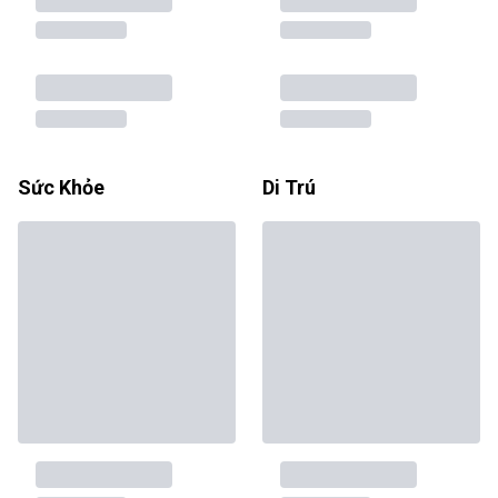
Sức Khỏe
Di Trú