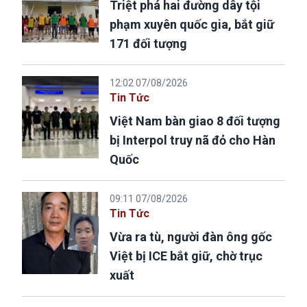
Triệt phá hai đường dây tội
phạm xuyên quốc gia, bắt giữ
171 đối tượng
12:02 07/08/2026
Tin Tức
Việt Nam bàn giao 8 đối tượng
bị Interpol truy nã đỏ cho Hàn
Quốc
09:11 07/08/2026
Tin Tức
Vừa ra tù, người đàn ông gốc
Việt bị ICE bắt giữ, chờ trục
xuất