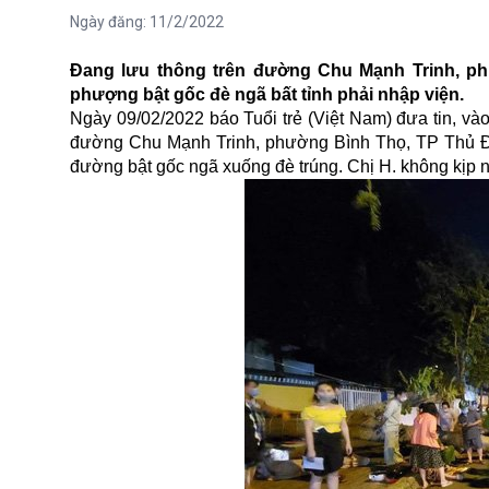
Ngày đăng:
11/2/2022
Đang lưu thông trên đường Chu Mạnh Trinh, ph
phượng bật gốc đè ngã bất tỉnh phải nhập viện.
Ngày 09/02/2022 báo Tuổi trẻ (Việt Nam) đưa tin, vào
đường Chu Mạnh Trinh, phường Bình Thọ, TP Thủ Đứ
đường bật gốc ngã xuống đè trúng. Chị H. không kịp 