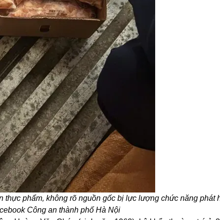
 thực phẩm, không rõ nguồn gốc bị lực lượng chức năng phát h
acebook Công an thành phố Hà Nội