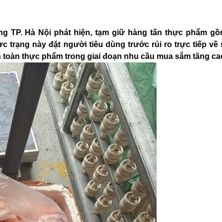
ng TP. Hà Nội phát hiện, tạm giữ hàng tấn thực phẩm gồ
 trạng này đặt người tiêu dùng trước rủi ro trực tiếp về
n toàn thực phẩm trong giai đoạn nhu cầu mua sắm tăng ca