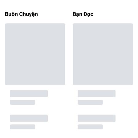
Buôn Chuyện
Bạn Đọc