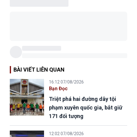
BÀI VIẾT LIÊN QUAN
16:12 07/08/2026
Bạn Đọc
Triệt phá hai đường dây tội
phạm xuyên quốc gia, bắt giữ
171 đối tượng
12:02 07/08/2026