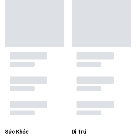
Sức Khỏe
Di Trú