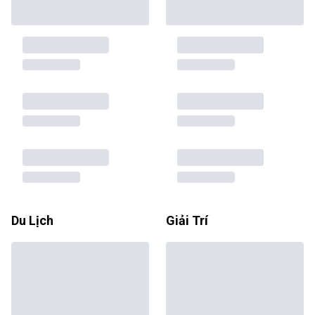
Du Lịch
Giải Trí