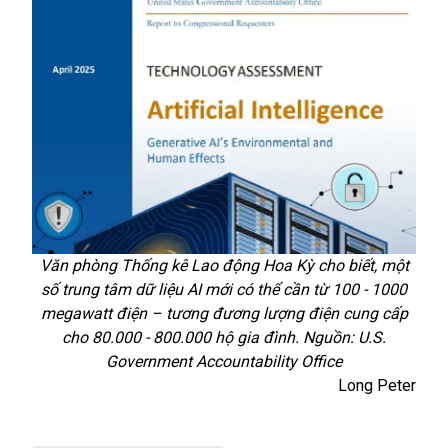
Văn phòng Thống kê Lao động Hoa Kỳ cho biết, một
số trung tâm dữ liệu AI mới có thể cần từ 100 - 1000
megawatt điện – tương đương lượng điện cung cấp
cho 80.000 - 800.000 hộ gia đình. Nguồn: U.S.
Government Accountability Office
Long Peter