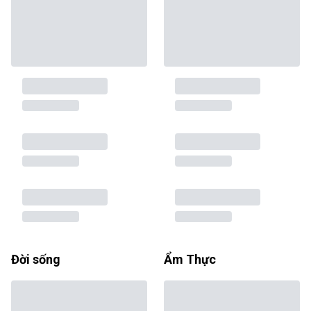
Đời sống
Ẩm Thực