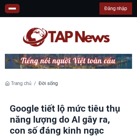
Đăng nhập
Trang chủ
/
Đời sống
Google tiết lộ mức tiêu thụ
năng lượng do AI gây ra,
con số đáng kinh ngạc