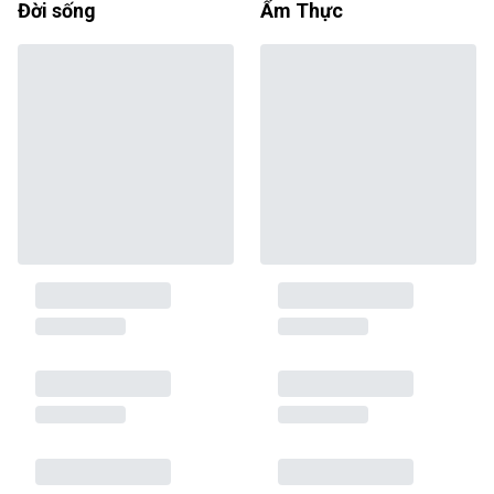
Đời sống
Ẩm Thực