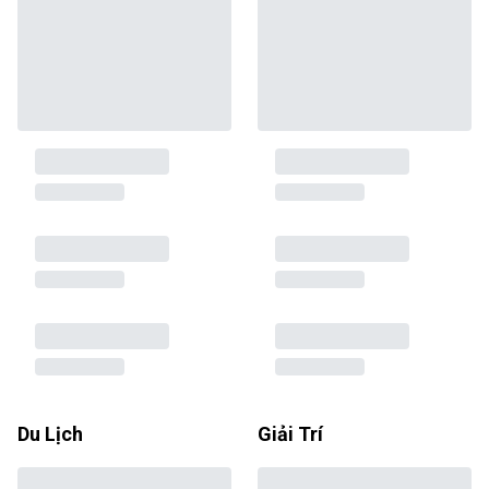
Du Lịch
Giải Trí