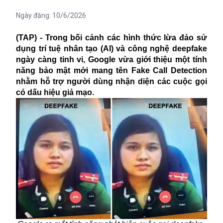
Ngày đăng:
10/6/2026
(TAP) - Trong bối cảnh các hình thức lừa đảo sử
dụng trí tuệ nhân tạo (AI) và công nghệ deepfake
ngày càng tinh vi, Google vừa giới thiệu một tính
năng bảo mật mới mang tên Fake Call Detection
nhằm hỗ trợ người dùng nhận diện các cuộc gọi
có dấu hiệu giả mạo.