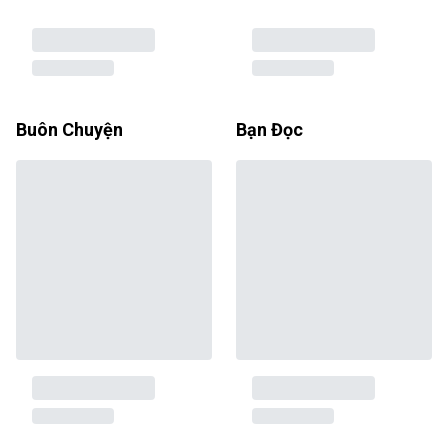
Buôn Chuyện
Bạn Đọc