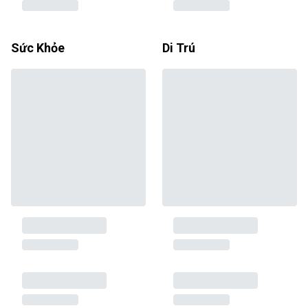
Sức Khỏe
Di Trú