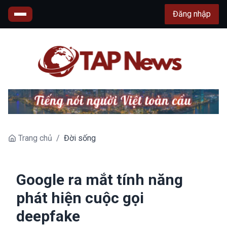
Đăng nhập
Trang chủ
/
Đời sống
Google ra mắt tính năng
phát hiện cuộc gọi
deepfake