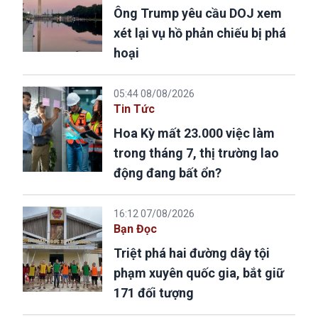
Ông Trump yêu cầu DOJ xem
xét lại vụ hồ phản chiếu bị phá
hoại
05:44 08/08/2026
Tin Tức
Hoa Kỳ mất 23.000 việc làm
trong tháng 7, thị trường lao
động đang bất ổn?
16:12 07/08/2026
Bạn Đọc
Triệt phá hai đường dây tội
phạm xuyên quốc gia, bắt giữ
171 đối tượng