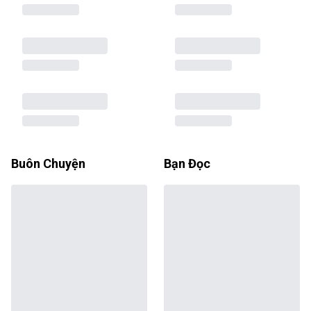
Buôn Chuyện
Bạn Đọc