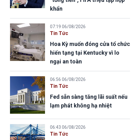
khẩn
07:19 06/08/2026
Tin Tức
Hoa Kỳ muốn đóng cửa tổ chức
hiến tạng tại Kentucky vì lo
ngại an toàn
06:56 06/08/2026
Tin Tức
Fed sẵn sàng tăng lãi suất nếu
lạm phát không hạ nhiệt
06:43 06/08/2026
Tin Tức