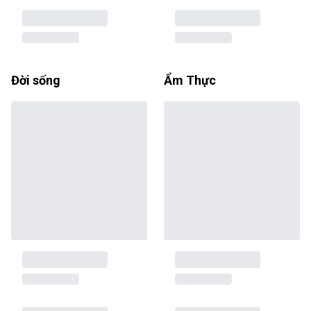
Đời sống
Ẩm Thực