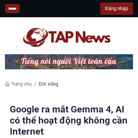
Đăng nhập
Trang chủ
/
Đời sống
Google ra mắt Gemma 4, AI
có thể hoạt động không cần
Internet