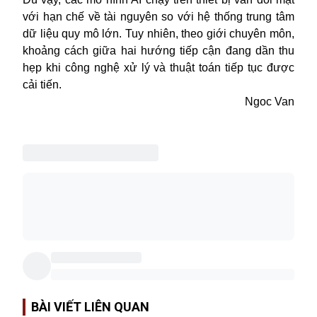
với hạn chế về tài nguyên so với hệ thống trung tâm
dữ liệu quy mô lớn. Tuy nhiên, theo giới chuyên môn,
khoảng cách giữa hai hướng tiếp cận đang dần thu
hẹp khi công nghệ xử lý và thuật toán tiếp tục được
cải tiến.
Ngoc Van
BÀI VIẾT LIÊN QUAN