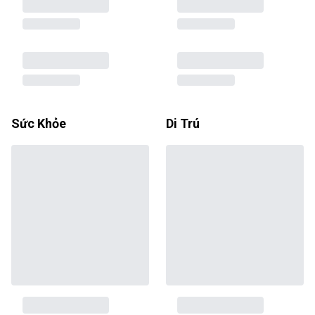
Sức Khỏe
Di Trú