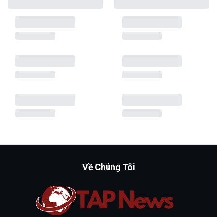
Về Chúng Tôi