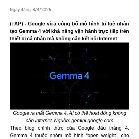
Ngày đăng:
8/4/2026
(TAP) - Google vừa công bố mô hình trí tuệ nhân
tạo Gemma 4 với khả năng vận hành trực tiếp trên
thiết bị cá nhân mà không cần kết nối Internet.
Google ra mắt Gemma 4, AI có thể hoạt động không
cần Internet. Nguồn: gemini.google.com
Theo blog chính thức của
Google
đầu tháng 4,
Gemma 4 thuộc nhóm mô hình “open weight”, cho