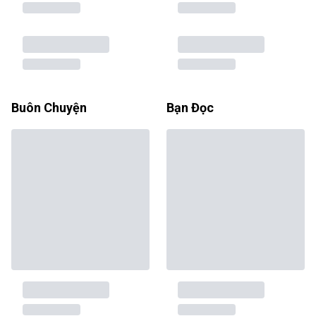
Buôn Chuyện
Bạn Đọc