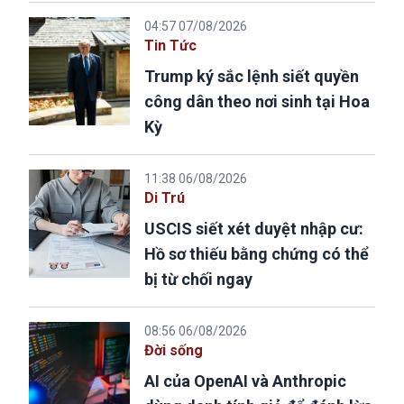
04:57 07/08/2026
Tin Tức
Trump ký sắc lệnh siết quyền
công dân theo nơi sinh tại Hoa
Kỳ
11:38 06/08/2026
Di Trú
USCIS siết xét duyệt nhập cư:
Hồ sơ thiếu bằng chứng có thể
bị từ chối ngay
08:56 06/08/2026
Đời sống
AI của OpenAI và Anthropic