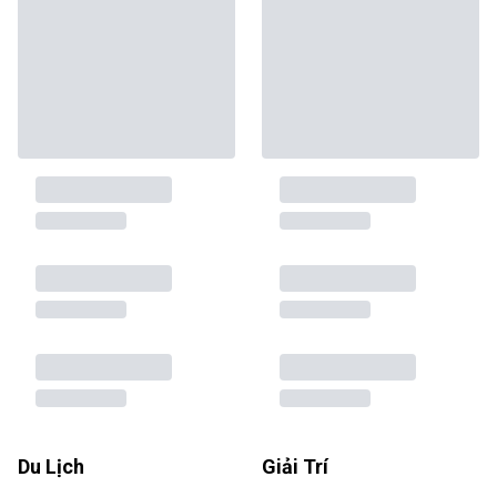
Du Lịch
Giải Trí