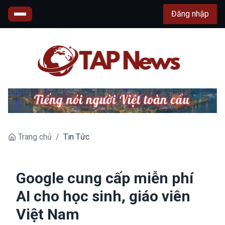
Đăng nhập
Trang chủ
/
Tin Tức
Google cung cấp miễn phí
AI cho học sinh, giáo viên
Việt Nam