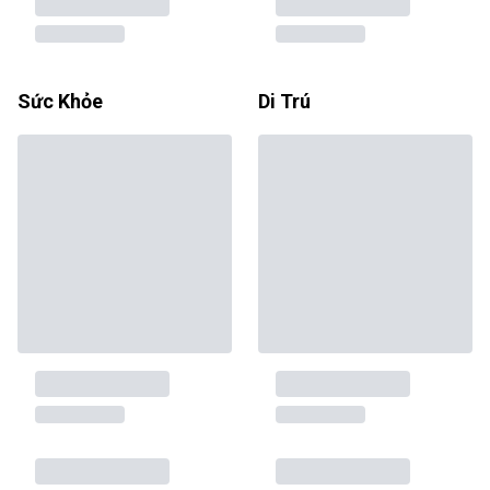
Sức Khỏe
Di Trú