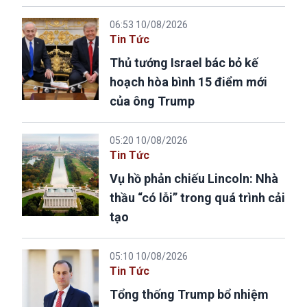
06:53 10/08/2026
Tin Tức
Thủ tướng Israel bác bỏ kế
hoạch hòa bình 15 điểm mới
của ông Trump
05:20 10/08/2026
Tin Tức
Vụ hồ phản chiếu Lincoln: Nhà
thầu “có lỗi” trong quá trình cải
tạo
05:10 10/08/2026
Tin Tức
Tổng thống Trump bổ nhiệm