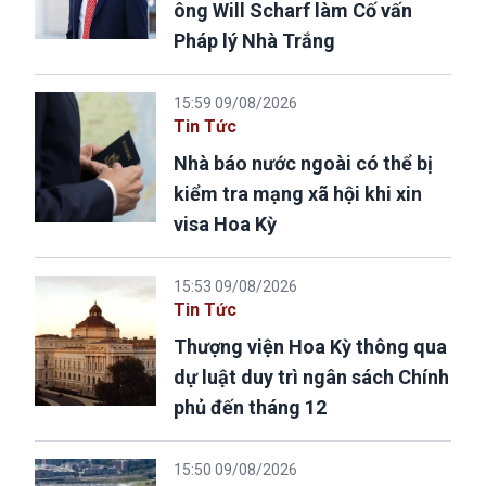
ông Will Scharf làm Cố vấn
Pháp lý Nhà Trắng
15:59 09/08/2026
Tin Tức
Nhà báo nước ngoài có thể bị
kiểm tra mạng xã hội khi xin
visa Hoa Kỳ
15:53 09/08/2026
Tin Tức
Thượng viện Hoa Kỳ thông qua
dự luật duy trì ngân sách Chính
phủ đến tháng 12
15:50 09/08/2026