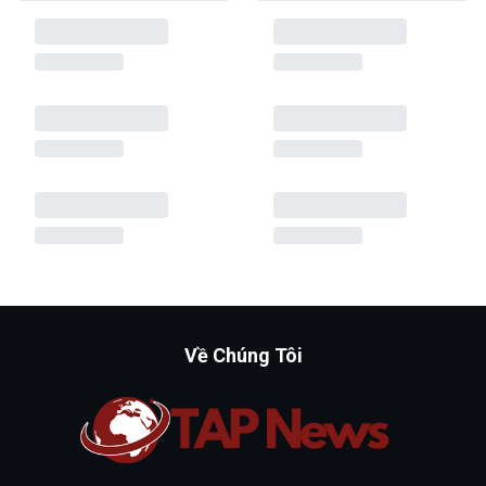
Về Chúng Tôi