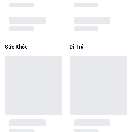
Sức Khỏe
Di Trú