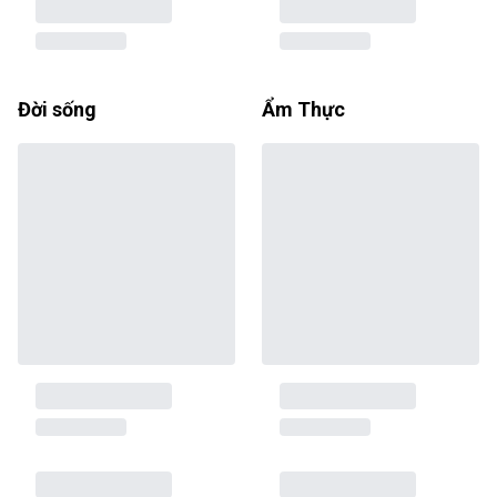
Đời sống
Ẩm Thực