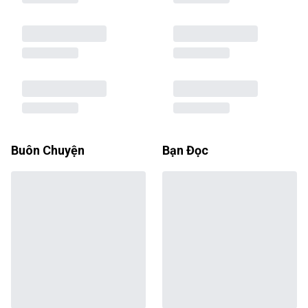
Buôn Chuyện
Bạn Đọc