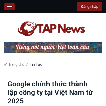
Đăng nhập
Trang chủ
/
Tin Tức
Google chính thức thành
lập công ty tại Việt Nam từ
2025