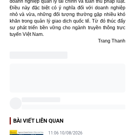
doanh nghiệp quản lý tài chính và tuân thủ pháp luật.
Điều này đặc biệt có ý nghĩa đối với doanh nghiệp
nhỏ và vừa, những đối tượng thường gặp nhiều khó
khăn trong quản lý giao dịch quốc tế. Từ đó thúc đẩy
sự phát triển bền vững cho ngành truyền thông trực
tuyến Việt Nam.
Trang Thanh
BÀI VIẾT LIÊN QUAN
11:06 10/08/2026