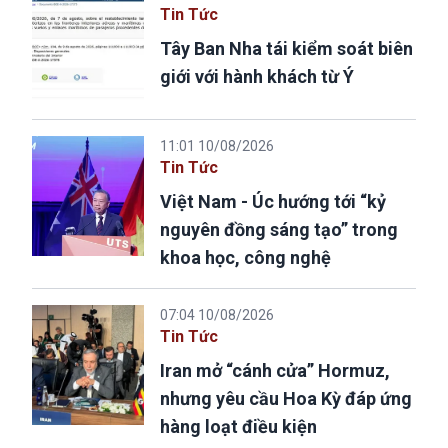
Tin Tức
Tây Ban Nha tái kiểm soát biên
giới với hành khách từ Ý
11:01 10/08/2026
Tin Tức
Việt Nam - Úc hướng tới “kỷ
nguyên đồng sáng tạo” trong
khoa học, công nghệ
07:04 10/08/2026
Tin Tức
Iran mở “cánh cửa” Hormuz,
nhưng yêu cầu Hoa Kỳ đáp ứng
hàng loạt điều kiện