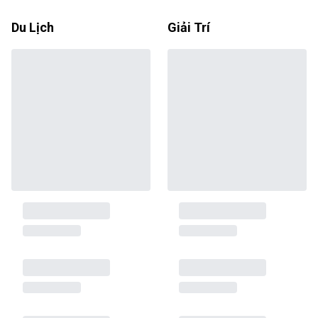
Du Lịch
Giải Trí